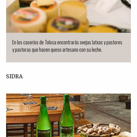
En los caseríos de Tolosa encontrarás ovejas latxas y pastores
y pastoras que hacen queso artesano con su leche.
SIDRA