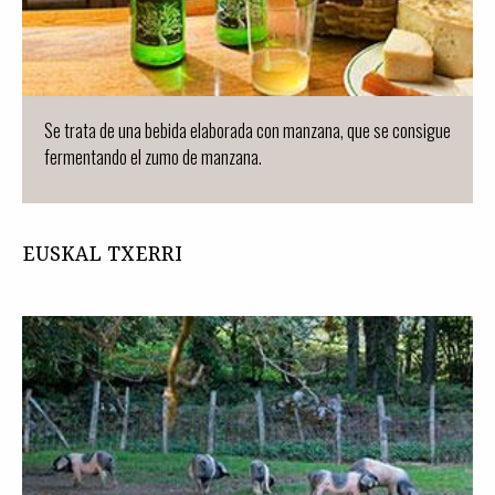
Se trata de una bebida elaborada con manzana, que se consigue
fermentando el zumo de manzana.
EUSKAL TXERRI