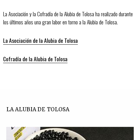
La Asociación y la Cofradía de la Alubia de Tolosa ha realizado durante
los últimos años una gran labor en torno a la Alubia de Tolosa.
La Asociación de la Alubia
de Tolosa
Cofradía de la Alubia de Tolosa
LA ALUBIA DE TOLOSA