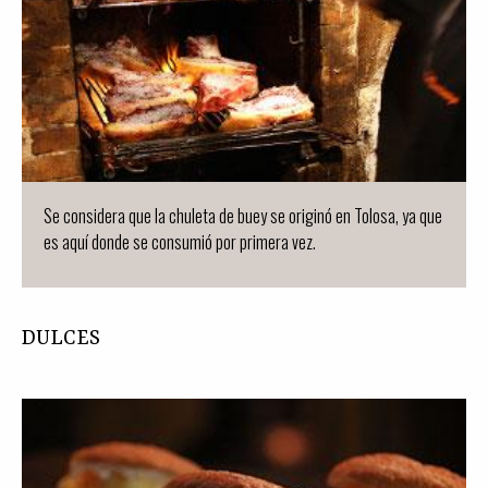
Se considera que la chuleta de buey se originó en Tolosa, ya que
es aquí donde se consumió por primera vez.
DULCES