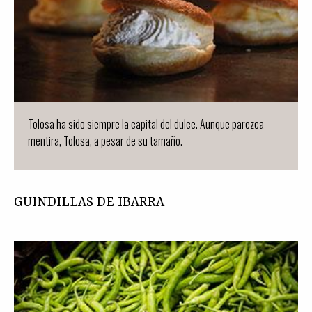
Tolosa ha sido siempre la capital del dulce. Aunque parezca
mentira, Tolosa, a pesar de su tamaño.
GUINDILLAS DE IBARRA