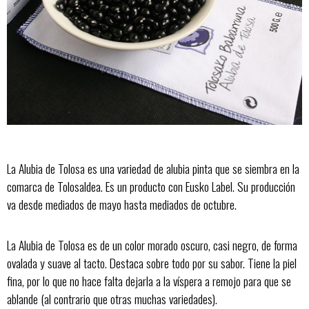
La Alubia de Tolosa es una variedad de alubia pinta que se siembra en la
comarca de Tolosaldea. Es un producto con Eusko Label. Su producción
va desde mediados de mayo hasta mediados de octubre.
La Alubia de Tolosa es de un color morado oscuro, casi negro, de forma
ovalada y suave al tacto. Destaca sobre todo por su sabor. Tiene la piel
fina, por lo que no hace falta dejarla a la víspera a remojo para que se
ablande (al contrario que otras muchas variedades).