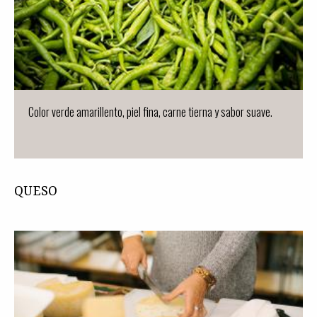
Color verde amarillento, piel fina, carne tierna y sabor suave.
QUESO