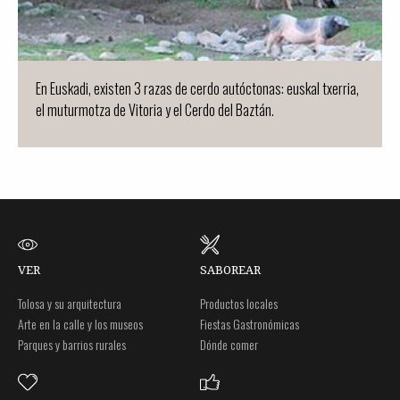
En Euskadi, existen 3 razas de cerdo autóctonas: euskal txerria,
el muturmotza de Vitoria y el Cerdo del Baztán.
VER
SABOREAR
Tolosa y su arquitectura
Productos locales
Arte en la calle y los museos
Fiestas Gastronómicas
Parques y barrios rurales
Dónde comer