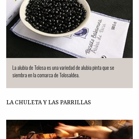
La alubia de Tolosa es una variedad de alubia pinta que se
siembra en la comarca de Tolosaldea.
LA CHULETA Y LAS PARRILLAS