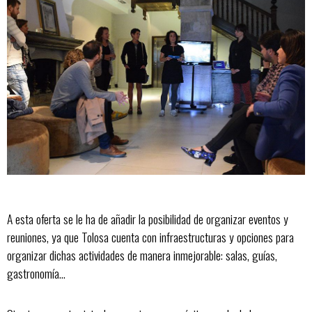
A esta oferta se le ha de añadir la posibilidad de organizar eventos y
reuniones, ya que Tolosa cuenta con infraestructuras y opciones para
organizar dichas actividades de manera inmejorable: salas, guías,
gastronomía...