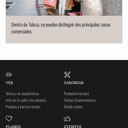
Dentro de Tolosa, se pueden distinguir dos principales zonas
comerciales.
VER
SABOREAR
Tolosa y su arquitectura
Productos locales
Arte en la calle y los museos
Fiestas Gastronómicas
Parques y barrios rurales
Dónde comer
PLANES
EVENTOS