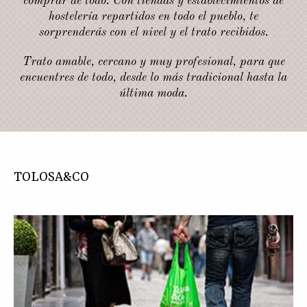
comprar de todo. Con tiendas y establecimientos de
hostelería repartidos en todo el pueblo, te
sorprenderás con el nivel y el trato recibidos.
Trato amable, cercano y muy profesional, para que
encuentres de todo, desde lo más tradicional hasta la
última moda.
TOLOSA&CO