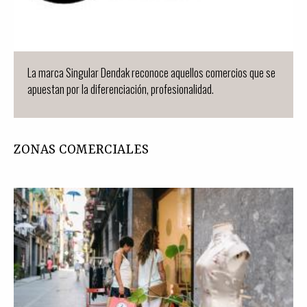
La marca Singular Dendak reconoce aquellos comercios que se
apuestan por la diferenciación, profesionalidad.
ZONAS COMERCIALES