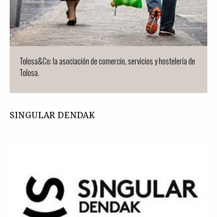
Tolosa&Co: la asociación de comercio, servicios y hostelería de
Tolosa.
SINGULAR DENDAK