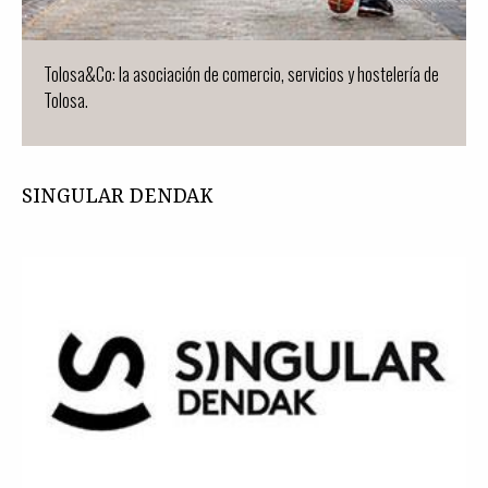
Tolosa&Co: la asociación de comercio, servicios y hostelería de
Tolosa.
SINGULAR DENDAK