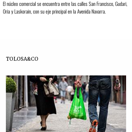
El núcleo comercial se encuentra entre las calles San Francisco, Gudari,
Oria y Laskorain, con su eje principal en la Avenida Navarra.
TOLOSA&CO