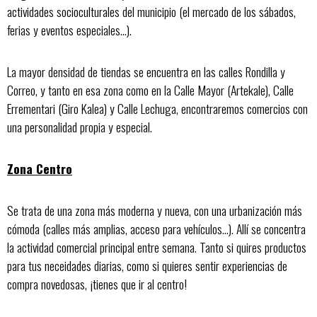
actividades socioculturales del municipio (el mercado de los sábados,
ferias y eventos especiales...).
La mayor densidad de tiendas se encuentra en las calles Rondilla y
Correo, y tanto en esa zona como en la Calle Mayor (Artekale), Calle
Errementari (Giro Kalea) y Calle Lechuga, encontraremos comercios con
una personalidad propia y especial.
Zona Centro
Se trata de una zona más moderna y nueva, con una urbanización más
cómoda (calles más amplias, acceso para vehículos…). Allí se concentra
la actividad comercial principal entre semana. Tanto si quires productos
para tus neceidades diarias, como si quieres sentir experiencias de
compra novedosas, ¡tienes que ir al centro!