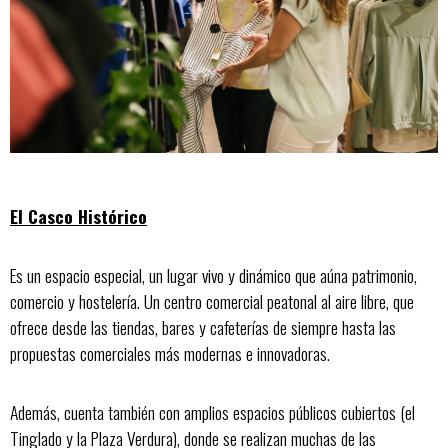
El Casco Histórico
Es un espacio especial, un lugar vivo y dinámico que aúna patrimonio,
comercio y hostelería. Un centro comercial peatonal al aire libre, que
ofrece desde las tiendas, bares y cafeterías de siempre hasta las
propuestas comerciales más modernas e innovadoras.
Además, cuenta también con amplios espacios públicos cubiertos (el
Tinglado y la Plaza Verdura), donde se realizan muchas de las