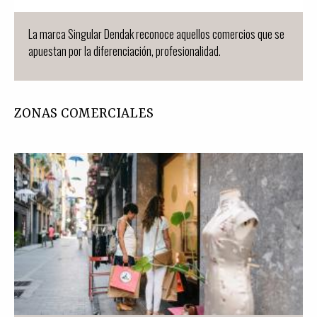
La marca Singular Dendak reconoce aquellos comercios que se
apuestan por la diferenciación, profesionalidad.
ZONAS COMERCIALES