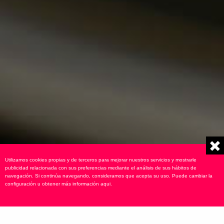
Utilizamos cookies propias y de terceros para mejorar nuestros servicios y mostrarle
publicidad relacionada con sus preferencias mediante el análisis de sus hábitos de
navegación. Si continúa navegando, consideramos que acepta su uso. Puede cambiar la
configuración u obtener más información
aqui
.