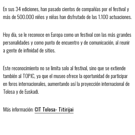
En sus 34 ediciones, han pasado cientos de compañías por el festival y
más de 500.000 niños y niñas han disfrutado de las 1.100 actuaciones.
Hoy día, se le reconoce en Europa como un festival con las más grandes
personalidades y como punto de encuentro y de comunicación, al reunir
a gente de infinidad de sitios.
Este reconocimiento no se limita solo al festival, sino que se extiende
también al TOPIC, ya que el museo ofrece la oportunidad de participar
en foros internacionales, aumentando así la proyección internacional de
Tolosa y de Euskadi.
Más información:
CIT Tolosa-
Titirijai