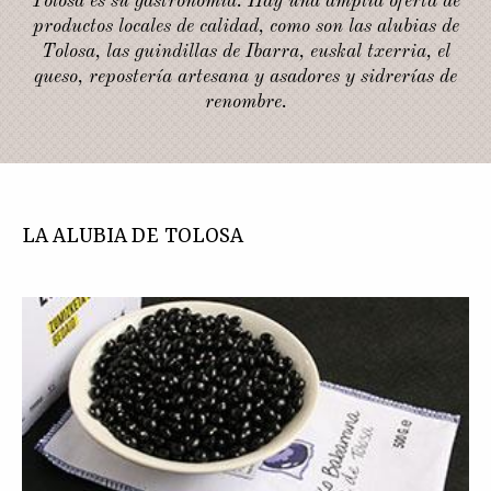
Tolosa es su gastronomía. Hay una amplia oferta de
productos locales de calidad, como son las alubias de
Tolosa, las guindillas de Ibarra, euskal txerria, el
queso, repostería artesana y asadores y sidrerías de
renombre.
LA ALUBIA DE TOLOSA