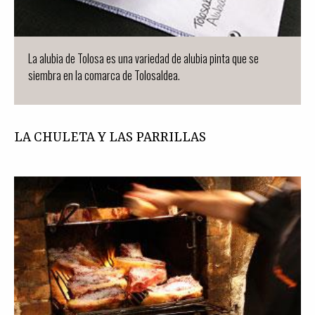
La alubia de Tolosa es una variedad de alubia pinta que se
siembra en la comarca de Tolosaldea.
LA CHULETA Y LAS PARRILLAS