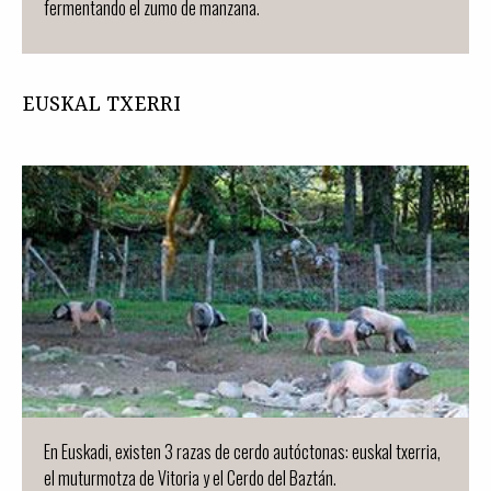
fermentando el zumo de manzana.
EUSKAL TXERRI
En Euskadi, existen 3 razas de cerdo autóctonas: euskal txerria,
el muturmotza de Vitoria y el Cerdo del Baztán.