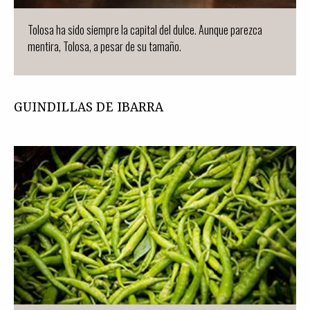
Tolosa ha sido siempre la capital del dulce. Aunque parezca
mentira, Tolosa, a pesar de su tamaño.
GUINDILLAS DE IBARRA