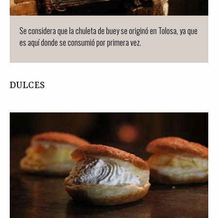
Se considera que la chuleta de buey se originó en Tolosa, ya que
es aquí donde se consumió por primera vez.
DULCES