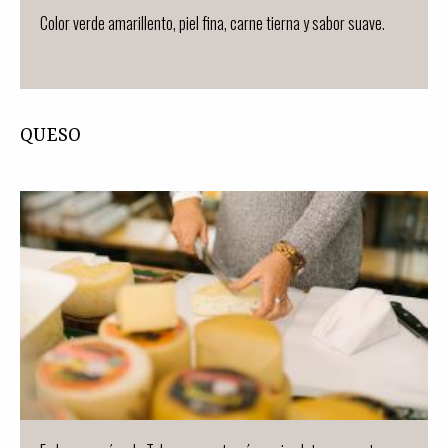
Color verde amarillento, piel fina, carne tierna y sabor suave.
QUESO