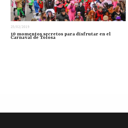
25/02/2019
10 momentos secretos para disfrutar en el
Carnaval de Tolosa