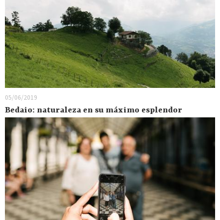
05/06/2019
Bedaio: naturaleza en su máximo esplendor