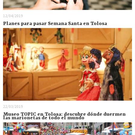
12/04/2019
Planes para pasar Semana Santa en Tolosa
22/03/2019
Museo TOPIC en Tolosa: descubre dónde duermen
las marionetas de todo el mundo