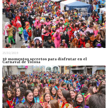
25/02/2019
10 momentos secretos para disfrutar en el
Carnaval de Tolosa