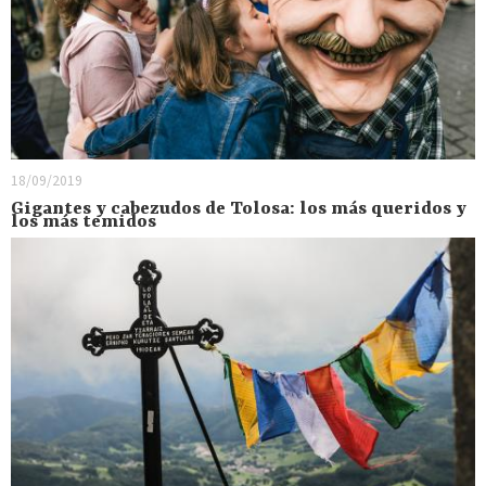
18/09/2019
Gigantes y cabezudos de Tolosa: los más queridos y
los más temidos