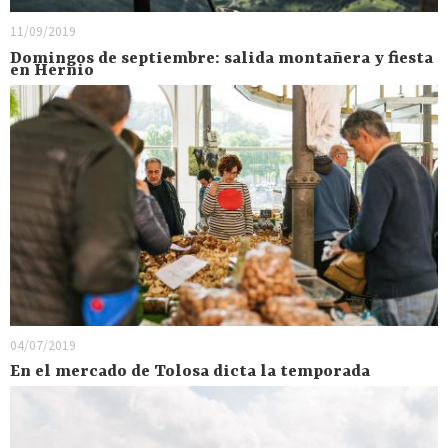
11/09/2019
Domingos de septiembre: salida montañera y fiesta
en Hernio
04/07/2019
En el mercado de Tolosa dicta la temporada