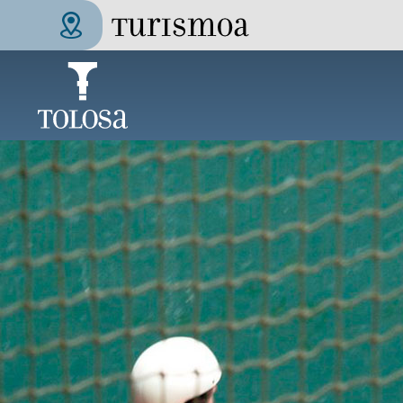
Aller au contenu principal
Tolosa Turismoa