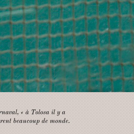
naval, « à Tolosa il y a
tirent beaucoup de monde.