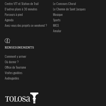
Centre VTT et Station de Trail
Le Concours Choral
D’autres plans à 30 minutes
Le Chemin de Saint Jacques
Parcours à pied
Musique
Agenda
Sports
Avez-vous des projets ce weekend ?
MICE
Amalur
RENSEIGNEMENTS
Comment y arriver
Où dormir ?
Office de Tourisme
Visites guidées
Audioguides