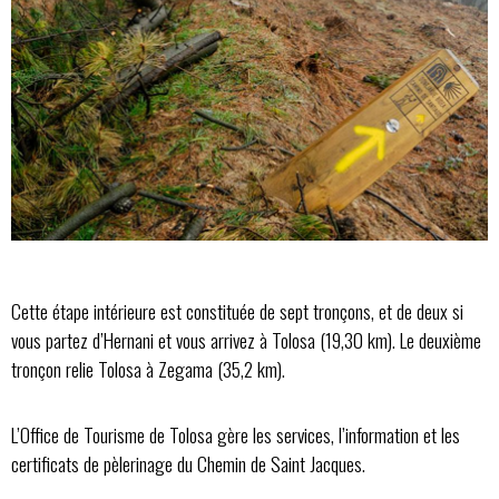
Cette étape intérieure est constituée de sept tronçons, et de deux si
vous partez d’Hernani et vous arrivez à Tolosa (19,30 km). Le deuxième
tronçon relie Tolosa à Zegama (35,2 km).
L’Office de Tourisme de Tolosa gère les services, l’information et les
certificats de pèlerinage du Chemin de Saint Jacques.