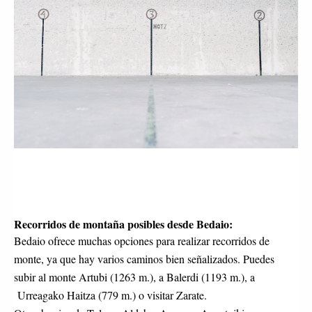
Recorridos de montaña posibles desde Bedaio:
Bedaio ofrece muchas opciones para realizar recorridos de 
monte, ya que hay varios caminos bien señalizados. Puedes 
subir al monte Artubi (1263 m.), a Balerdi (1193 m.), a 
 Urreagako Haitza (779 m.) o visitar Zarate. 