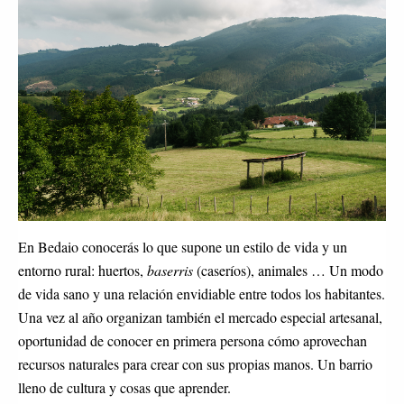
En Bedaio conocerás lo que supone un estilo de vida y un 
entorno rural: huertos, 
baserris
 (caseríos), animales … Un modo 
de vida sano y una relación envidiable entre todos los habitantes. 
Una vez al año organizan también el mercado especial artesanal, 
oportunidad de conocer en primera persona cómo aprovechan 
recursos naturales para crear con sus propias manos. Un barrio 
lleno de cultura y cosas que aprender.