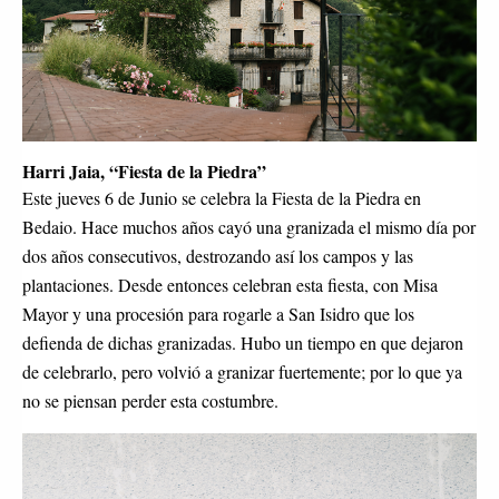
Harri Jaia, “Fiesta de la Piedra”
Este jueves 6 de Junio se celebra la Fiesta de la Piedra en 
Bedaio. Hace muchos años cayó una granizada el mismo día por 
dos años consecutivos, destrozando así los campos y las 
plantaciones. Desde entonces celebran esta fiesta, con Misa 
Mayor y una procesión para rogarle a San Isidro que los 
defienda de dichas granizadas. Hubo un tiempo en que dejaron 
de celebrarlo, pero volvió a granizar fuertemente; por lo que ya 
no se piensan perder esta costumbre.