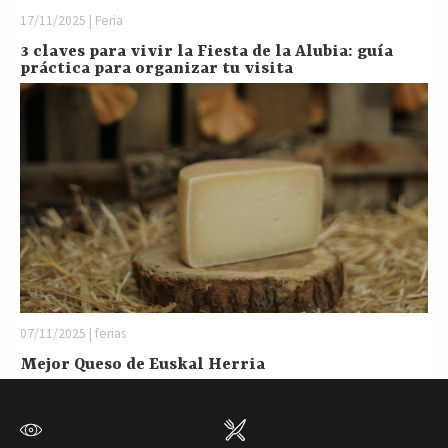
17/11/2025 | Feria
3 claves para vivir la Fiesta de la Alubia: guía
práctica para organizar tu visita
07/11/2025 | ferias
Mejor Queso de Euskal Herria