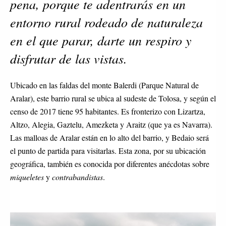
pena, porque te adentrarás en un 
entorno rural rodeado de naturaleza 
en el que parar, darte un respiro y 
disfrutar de las vistas.
Ubicado en las faldas del monte Balerdi (Parque Natural de 
Aralar), este barrio rural se ubica al sudeste de Tolosa, y según el 
censo de 2017 tiene 95 habitantes. Es fronterizo con Lizartza, 
Altzo, Alegia, Gaztelu, Amezketa y Araitz (que ya es Navarra). 
Las malloas de Aralar están en lo alto del barrio, y Bedaio será 
el punto de partida para visitarlas. Esta zona, por su ubicación 
geográfica, también es conocida por diferentes anécdotas sobre 
miqueletes
 y 
contrabandistas
.