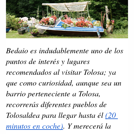
Bedaio es indudablemente uno de los 
puntos de interés y lugares 
recomendados al visitar Tolosa; ya 
que como curiosidad, aunque sea un 
barrio perteneciente a Tolosa, 
recorrerás diferentes pueblos de 
Tolosaldea para llegar hasta él 
(20 
minutos en coche)
. Y merecerá la 