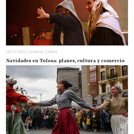
16/12/2025 | compras, Cultura
Navidades en Tolosa: planes, cultura y comercio