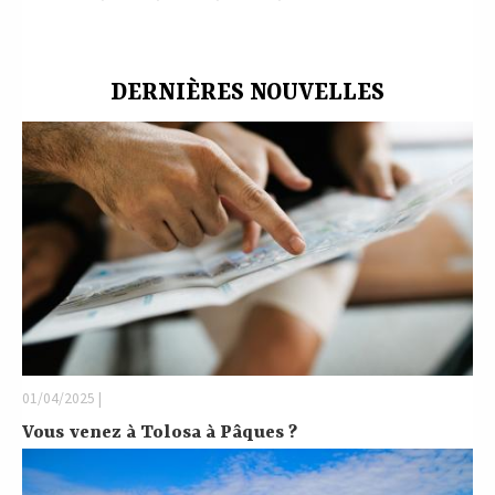
DERNIÈRES NOUVELLES
01/04/2025 |
Vous venez à Tolosa à Pâques ?