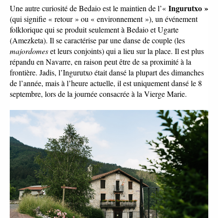
Ingurutxo » 
Une autre curiosité de Bedaio est le maintien de l’« 
(qui signifie « retour » ou « environnement »), un événement 
folklorique qui se produit seulement à Bedaio et Ugarte 
(Amezketa). Il se caractérise par une danse de couple (les 
majordomes
 et leurs conjoints) qui a lieu sur la place. Il est plus 
répandu en Navarre, en raison peut être de sa proximité à la 
frontière. Jadis, l’Ingurutxo était dansé la plupart des dimanches 
de l’année, mais à l’heure actuelle, il est uniquement dansé le 8 
septembre, lors de la journée consacrée à la Vierge Marie. 