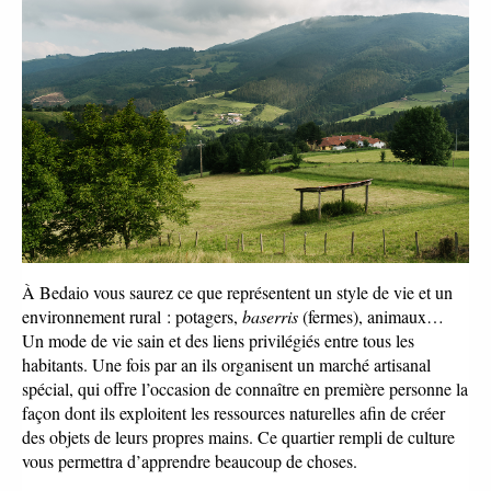
À Bedaio vous saurez ce que représentent un style de vie et un 
environnement rural : potagers, 
baserris
 (fermes), animaux… 
Un mode de vie sain et des liens privilégiés entre tous les 
habitants. Une fois par an ils organisent un marché artisanal 
spécial, qui offre l’occasion de connaître en première personne la 
façon dont ils exploitent les ressources naturelles afin de créer 
des objets de leurs propres mains. Ce quartier rempli de culture 
vous permettra d’apprendre beaucoup de choses. 