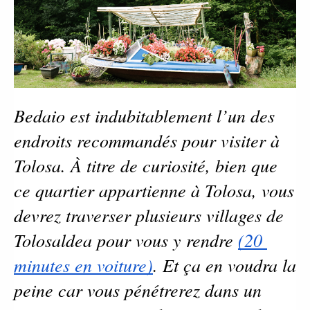
Bedaio est indubitablement l’un des 
endroits recommandés pour visiter à 
Tolosa. À titre de curiosité, bien que 
ce quartier appartienne à Tolosa, vous 
devrez traverser plusieurs villages de 
Tolosaldea pour vous y rendre 
(20 
minutes en voiture)
. Et ça en voudra la 
peine car vous pénétrerez dans un 