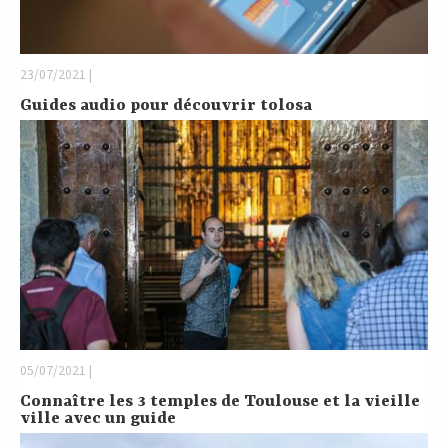
23/07/2021 |
Guides audio pour découvrir tolosa
05/07/2021 |
Connaître les 3 temples de Toulouse et la vieille
ville avec un guide