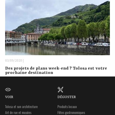
03/09/2020 |
Des projets de plans week-end ? Tolosa est votre
prochaine destination
VOIR
DÉGUSTER
Tolosa et son architecture
Produits locaux
Art de rue et musées
Fêtes gastronomiques