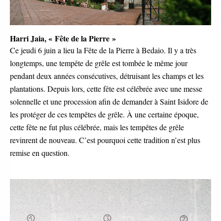
Harri Jaia, « Fête de la Pierre »
Ce jeudi 6 juin a lieu la Fête de la Pierre à Bedaio. Il y a très 
longtemps, une tempête de grêle est tombée le même jour 
pendant deux années consécutives, détruisant les champs et les 
plantations. Depuis lors, cette fête est célébrée avec une messe 
solennelle et une procession afin de demander à Saint Isidore de 
les protéger de ces tempêtes de grêle. À une certaine époque, 
cette fête ne fut plus célébrée, mais les tempêtes de grêle 
revinrent de nouveau. C’est pourquoi cette tradition n’est plus 
remise en question. 