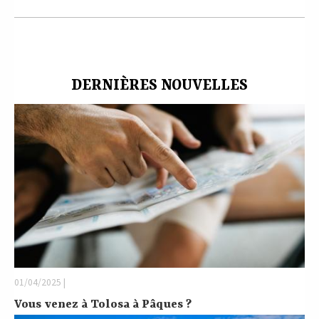
DERNIÈRES NOUVELLES
01/04/2025 |
Vous venez à Tolosa à Pâques ?