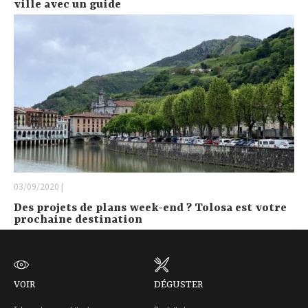
ville avec un guide
03/09/2020 |
Des projets de plans week-end ? Tolosa est votre
prochaine destination
VOIR
DÉGUSTER