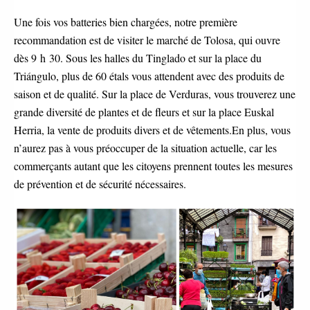
Une fois vos batteries bien chargées, notre première
recommandation est de visiter le marché de Tolosa, qui ouvre
dès 9 h 30. Sous les halles du Tinglado et sur la place du
Triángulo, plus de 60 étals vous attendent avec des produits de
saison et de qualité. Sur la place de Verduras, vous trouverez une
grande diversité de plantes et de fleurs et sur la place Euskal
Herria, la vente de produits divers et de vêtements.En plus, vous
n’aurez pas à vous préoccuper de la situation actuelle, car les
commerçants autant que les citoyens prennent toutes les mesures
de prévention et de sécurité nécessaires.