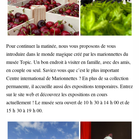
Pour continuer la matinée, nous vous proposons de vous
introduire dans le monde magique créé par les marionnettes du
musée Topic. Un bon endroit à visiter en famille, avec des amis,
en couple ou seul. Saviez-vous que c’est le plus important
Centre international de Marionnettes ? En plus de sa collection
permanente, il accueille aussi des expositions temporaires. Entrez
sur le site web et découvrez les expositions en cours
actuellement ! Le musée sera ouvert de 10 h 30 à 14 h 00 et de
15 h 30 à 19 h 00.