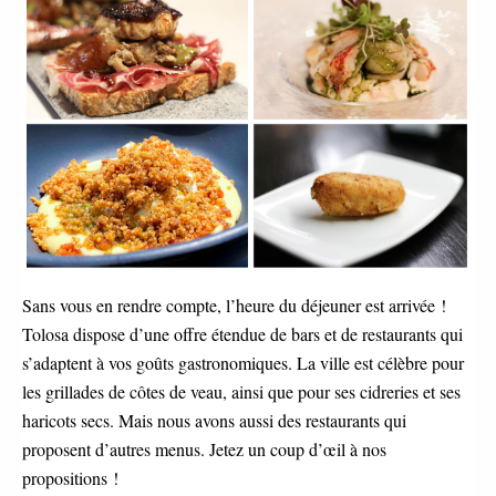
Sans vous en rendre compte, l’heure du déjeuner est arrivée !
Tolosa dispose d’une offre étendue de bars et de restaurants qui
s’adaptent à vos goûts gastronomiques. La ville est célèbre pour
les grillades de côtes de veau, ainsi que pour ses cidreries et ses
haricots secs. Mais nous avons aussi des restaurants qui
proposent d’autres menus. Jetez un coup d’œil à nos
propositions !