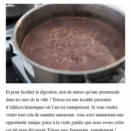
Et pour faciliter la digestion, rien de mieux qu’une promenade
dans les rues de la ville ! Tolosa est une localité parsemée
d’édifices historiques où l’art est omniprésent. Si vous voulez
visiter tout cela de manière autonome, vous avez maintenant une
opportunité unique grâce à la visite guidée que nous avons créée
cet été pour découvrir Tolosa avec Instagram, gratuitement !