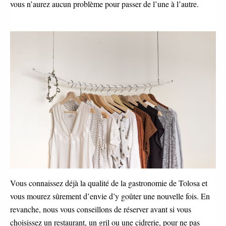
vous n’aurez aucun problème pour passer de l’une à l’autre.
Vous connaissez déjà la qualité de la gastronomie de Tolosa et
vous mourez sûrement d’envie d’y goûter une nouvelle fois. En
revanche, nous vous conseillons de réserver avant si vous
choisissez un restaurant, un gril ou une cidrerie, pour ne pas