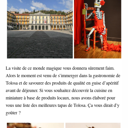
La visite de ce monde magique vous donnera sûrement faim.
Alors le moment est venu de s’immerger dans la gastronomie de
Tolosa et de savourer des produits de qualité en guise d’apéritif
avant de déjeuner. Si vous souhaitez découvrir la cuisine en
miniature à base de produits locaux, nous avons élaboré pour
vous une liste des meilleures tapas de Tolosa. Ça vous dirait d’y
goûter ?