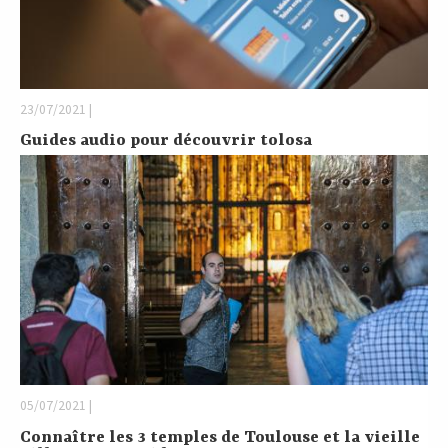
23/07/2021 |
Guides audio pour découvrir tolosa
05/07/2021 |
Connaître les 3 temples de Toulouse et la vieille