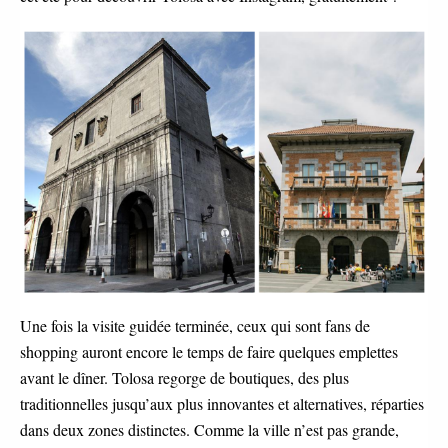
Une fois la visite guidée terminée, ceux qui sont fans de
shopping auront encore le temps de faire quelques emplettes
avant le dîner. Tolosa regorge de boutiques, des plus
traditionnelles jusqu’aux plus innovantes et alternatives, réparties
dans deux zones distinctes. Comme la ville n’est pas grande,