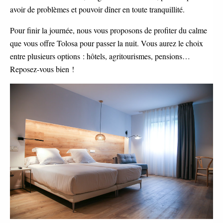
avoir de problèmes et pouvoir dîner en toute tranquillité.
Pour finir la journée, nous vous proposons de profiter du calme
que vous offre Tolosa pour passer la nuit. Vous aurez le choix
entre plusieurs options : hôtels, agritourismes, pensions…
Reposez-vous bien !