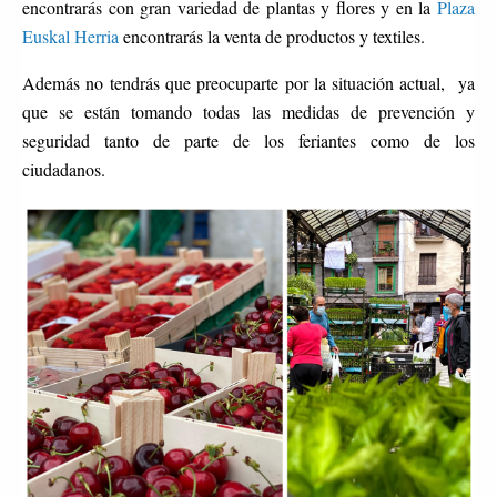
encontrarás con gran variedad de plantas y flores y en la
Plaza
Euskal Herria
encontrarás la venta de productos y textiles.
Además no tendrás que preocuparte por la situación actual, ya
que se están tomando todas las medidas de prevención y
seguridad tanto de parte de los feriantes como de los
ciudadanos.