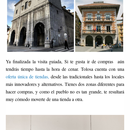
Ya finalizada la visita guiada, Si te gusta ir de compras aún
tendrás tiempo hasta la hora de cenar. Tolosa cuenta con una
oferta única de tiendas,
desde las tradicionales hasta los locales
más innovadores y alternativos. Tienes dos zonas diferentes para
hacer compras, y como el pueblo no es tan grande, te resultará
muy cómodo moverte de una tienda a otra.