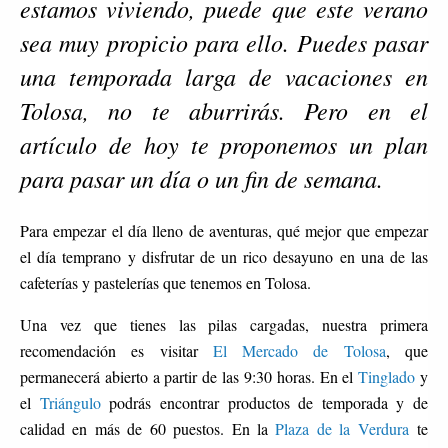
estamos viviendo, puede que este verano
sea muy propicio para ello. Puedes pasar
una temporada larga de vacaciones en
Tolosa, no te aburrirás. Pero en el
artículo de hoy te proponemos un plan
para pasar un día o un fin de semana.
Para empezar el día lleno de aventuras, qué mejor que empezar
el día temprano y disfrutar de un rico desayuno en una de las
cafeterías y pastelerías que tenemos en Tolosa.
Una vez que tienes las pilas cargadas, nuestra primera
recomendación es visitar
El Mercado de Tolosa
, que
permanecerá abierto a partir de las 9:30 horas. En el
Tinglado
y
el
Triángulo
podrás encontrar productos de temporada y de
calidad en más de 60 puestos. En la
Plaza de la Verdura
te