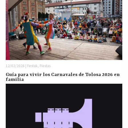
12/02/2026 | Festak, Fiestas
Guía para vivir los Carnavales de Tolosa 2026 en
familia