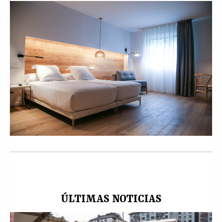
ÚLTIMAS NOTICIAS