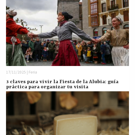
17/11/2025 | Feria
3 claves para vivir la Fiesta de la Alubia: guía
práctica para organizar tu visita