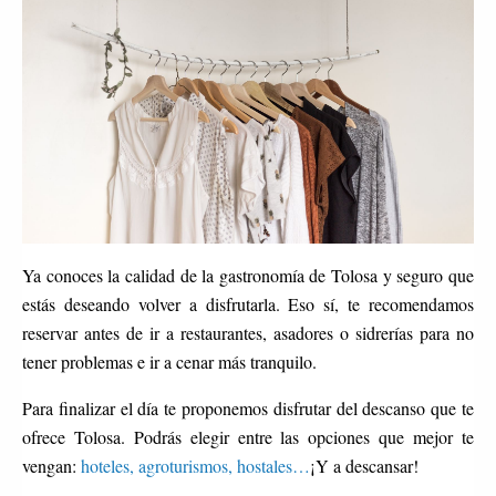
Ya conoces la calidad de la gastronomía de Tolosa y seguro que
estás deseando volver a disfrutarla. Eso sí, te recomendamos
reservar antes de ir a restaurantes, asadores o sidrerías para no
tener problemas e ir a cenar más tranquilo.
Para finalizar el día te proponemos disfrutar del descanso que te
ofrece Tolosa. Podrás elegir entre las opciones que mejor te
vengan:
hoteles, agroturismos, hostales…
¡Y a descansar!