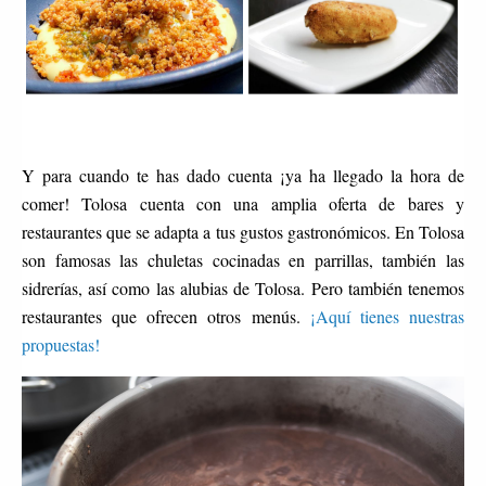
Y para cuando te has dado cuenta ¡ya ha llegado la hora de
comer! Tolosa cuenta con una amplia oferta de bares y
restaurantes que se adapta a tus gustos gastronómicos. En Tolosa
son famosas las chuletas cocinadas en parrillas, también las
sidrerías, así como las alubias de Tolosa. Pero también tenemos
restaurantes que ofrecen otros menús.
¡Aquí tienes nuestras
propuestas!