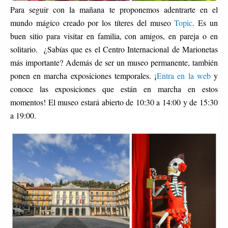
Para seguir con la mañana te proponemos adentrarte en el
mundo mágico creado por los títeres del museo
Topic
. Es un
buen sitio para visitar en familia, con amigos, en pareja o en
solitario. ¿Sabías que es el Centro Internacional de Marionetas
más importante? Además de ser un museo permanente, también
ponen en marcha exposiciones temporales. ¡
Entra en la web
y
conoce las exposiciones que están en marcha en estos
momentos! El museo estará abierto de 10:30 a 14:00 y de 15:30
a 19:00.