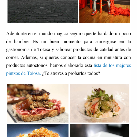
Adentrarte en el mundo mágico seguro que te ha dado un poco
de hambre. Es un buen momento para sumergirse en la
gastronomía de Tolosa y saborear productos de calidad antes de
comer. Además, si quieres conocer la cocina en miniatura con
productos autóctonos, hemos elaborado esta
lista de los mejores
pintxos de Tolosa.
¿Te atreves a probarlos todos?