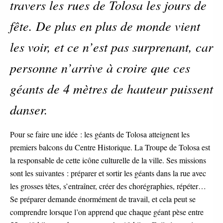
travers les rues de Tolosa les jours de
fête. De plus en plus de monde vient
les voir, et ce n’est pas surprenant, car
personne n’arrive à croire que ces
géants de 4 mètres de hauteur puissent
danser.
Pour se faire une idée : les géants de Tolosa atteignent les
premiers balcons du Centre Historique. La Troupe de Tolosa est
la responsable de cette icône culturelle de la ville. Ses missions
sont les suivantes : préparer et sortir les géants dans la rue avec
les grosses têtes, s’entraîner, créer des chorégraphies, répéter…
Se préparer demande énormément de travail, et cela peut se
comprendre lorsque l’on apprend que chaque géant pèse entre