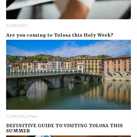
01/04/2025 |
Are you coming to Tolosa this Holy Week?
11/04/2022 | Plan
DEFINITIVE GUIDE TO VISITING TOLOSA THIS
SUMMER