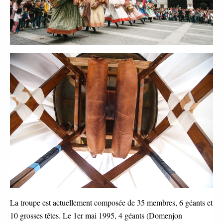
La troupe est actuellement composée de 35 membres, 6 géants et
10 grosses têtes. Le 1er mai 1995, 4 géants (Domenjon