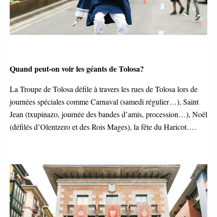
Quand peut-on voir les géants de Tolosa?
La Troupe de Tolosa défile à travers les rues de Tolosa lors de
journées spéciales comme Carnaval (samedi régulier…), Saint
Jean (txupinazo, journée des bandes d’amis, procession…), Noël
(défilés d’Olentzero et des Rois Mages), la fête du Haricot….