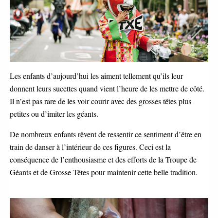
Les enfants d’aujourd’hui les aiment tellement qu’ils leur
donnent leurs sucettes quand vient l’heure de les mettre de côté.
Il n’est pas rare de les voir courir avec des grosses têtes plus
petites ou d’imiter les géants.
De nombreux enfants rêvent de ressentir ce sentiment d’être en
train de danser à l’intérieur de ces figures. Ceci est la
conséquence de l’enthousiasme et des efforts de la Troupe de
Géants et de Grosse Têtes pour maintenir cette belle tradition.