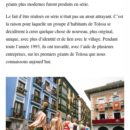
géants plus modernes furent produits en série.
Le fait d’être réalisés en série n’était pas un atout attrayant. C’est
la raison pour laquelle un groupe d’habitants de Tolosa se
décidèrent à créer quelque chose de nouveau, plus original,
unique, avec plus d’identité et de lien avec le village. Pendant
toute l’année 1993, ils ont travaillé, avec l’aide de plusieurs
entreprises, sur les premiers géants de Tolosa que nous
connaissons aujourd’hui.