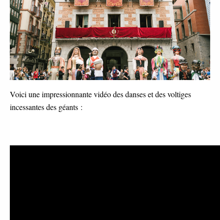
Voici une impressionnante vidéo des danses et des voltiges
incessantes des géants :