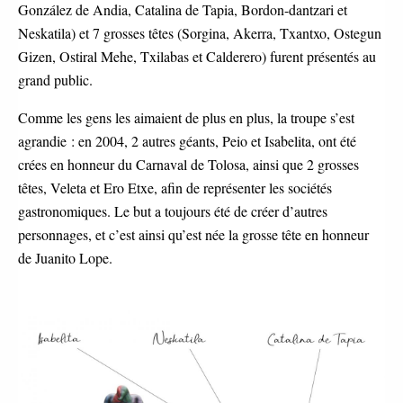
González de Andia, Catalina de Tapia, Bordon-dantzari et
Neskatila) et 7 grosses têtes (Sorgina, Akerra, Txantxo, Ostegun
Gizen, Ostiral Mehe, Txilabas et Calderero) furent présentés au
grand public.
Comme les gens les aimaient de plus en plus, la troupe s’est
agrandie : en 2004, 2 autres géants, Peio et Isabelita, ont été
crées en honneur du Carnaval de Tolosa, ainsi que 2 grosses
têtes, Veleta et Ero Etxe, afin de représenter les sociétés
gastronomiques. Le but a toujours été de créer d’autres
personnages, et c’est ainsi qu’est née la grosse tête en honneur
de Juanito Lope.