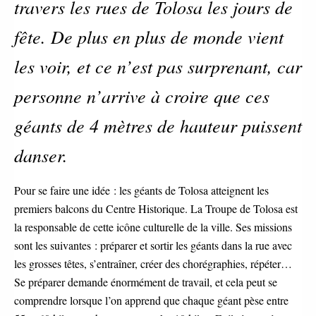
travers les rues de Tolosa les jours de
fête. De plus en plus de monde vient
les voir, et ce n’est pas surprenant, car
personne n’arrive à croire que ces
géants de 4 mètres de hauteur puissent
danser.
Pour se faire une idée : les géants de Tolosa atteignent les
premiers balcons du Centre Historique. La Troupe de Tolosa est
la responsable de cette icône culturelle de la ville. Ses missions
sont les suivantes : préparer et sortir les géants dans la rue avec
les grosses têtes, s’entraîner, créer des chorégraphies, répéter…
Se préparer demande énormément de travail, et cela peut se
comprendre lorsque l’on apprend que chaque géant pèse entre