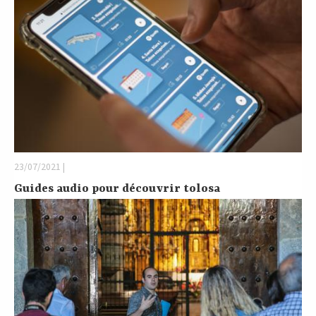
23/07/2021 |
Guides audio pour découvrir tolosa