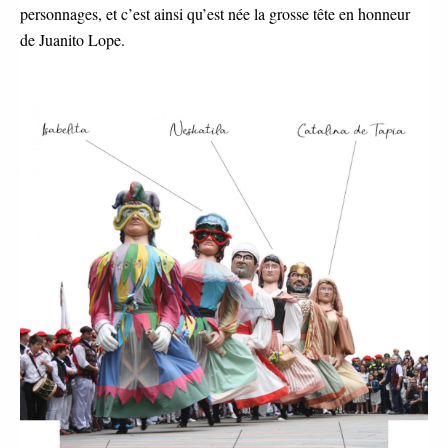
personnages, et c’est ainsi qu’est née la grosse tête en honneur
de Juanito Lope.