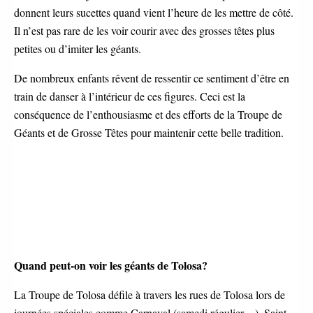
donnent leurs sucettes quand vient l’heure de les mettre de côté.
Il n’est pas rare de les voir courir avec des grosses têtes plus
petites ou d’imiter les géants.
De nombreux enfants rêvent de ressentir ce sentiment d’être en
train de danser à l’intérieur de ces figures. Ceci est la
conséquence de l’enthousiasme et des efforts de la Troupe de
Géants et de Grosse Têtes pour maintenir cette belle tradition.
Quand peut-on voir les géants de Tolosa?
La Troupe de Tolosa défile à travers les rues de Tolosa lors de
journées spéciales comme Carnaval (samedi régulier…), Saint