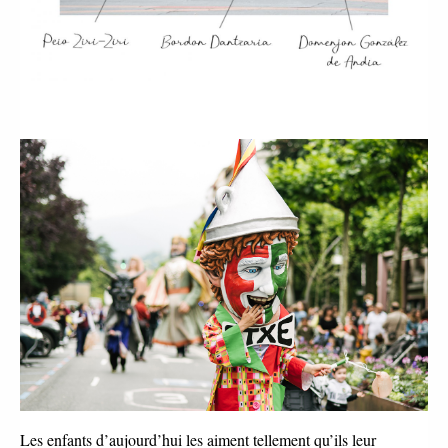
Les enfants d’aujourd’hui les aiment tellement qu’ils leur