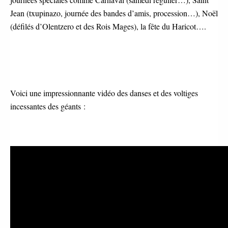
Jean (txupinazo, journée des bandes d’amis, procession…), Noël
(défilés d’Olentzero et des Rois Mages), la fête du Haricot….
Voici une impressionnante vidéo des danses et des voltiges
incessantes des géants :