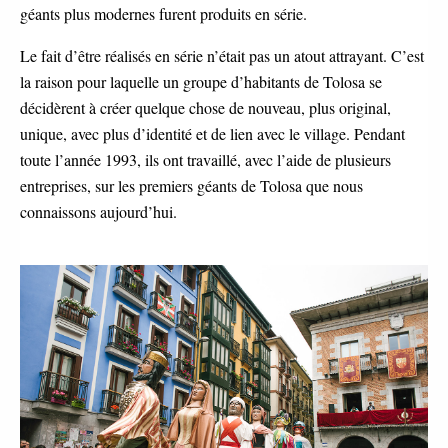
géants plus modernes furent produits en série.
Le fait d’être réalisés en série n’était pas un atout attrayant. C’est
la raison pour laquelle un groupe d’habitants de Tolosa se
décidèrent à créer quelque chose de nouveau, plus original,
unique, avec plus d’identité et de lien avec le village. Pendant
toute l’année 1993, ils ont travaillé, avec l’aide de plusieurs
entreprises, sur les premiers géants de Tolosa que nous
connaissons aujourd’hui.