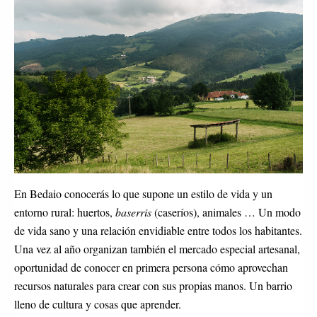
En Bedaio conocerás lo que supone un estilo de vida y un 
entorno rural: huertos, 
baserris
 (caseríos), animales … Un modo 
de vida sano y una relación envidiable entre todos los habitantes. 
Una vez al año organizan también el mercado especial artesanal, 
oportunidad de conocer en primera persona cómo aprovechan 
recursos naturales para crear con sus propias manos. Un barrio 
lleno de cultura y cosas que aprender.