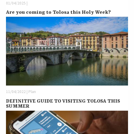
01/04/2025 |
Are you coming to Tolosa this Holy Week?
11/04/2022 | Plan
DEFINITIVE GUIDE TO VISITING TOLOSA THIS
SUMMER