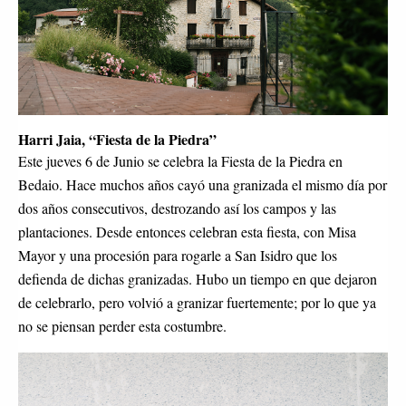
Harri Jaia, “Fiesta de la Piedra”
Este jueves 6 de Junio se celebra la Fiesta de la Piedra en 
Bedaio. Hace muchos años cayó una granizada el mismo día por 
dos años consecutivos, destrozando así los campos y las 
plantaciones. Desde entonces celebran esta fiesta, con Misa 
Mayor y una procesión para rogarle a San Isidro que los 
defienda de dichas granizadas. Hubo un tiempo en que dejaron 
de celebrarlo, pero volvió a granizar fuertemente; por lo que ya 
no se piensan perder esta costumbre.