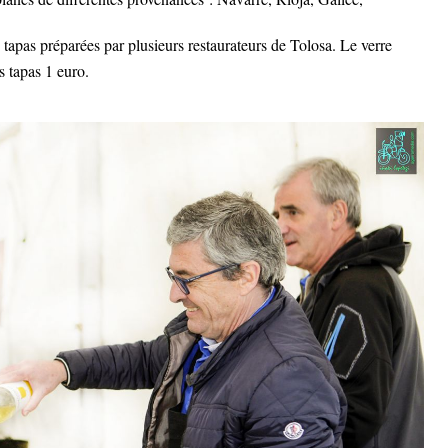
apas préparées par plusieurs restaurateurs de Tolosa. Le verre 
s tapas 1 euro. 