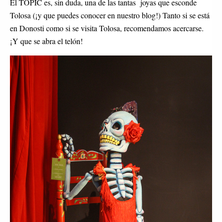
El TOPIC es, sin duda, una de las tantas joyas que esconde
Tolosa (¡y que puedes conocer en nuestro blog!) Tanto si se está
en Donosti como si se visita Tolosa, recomendamos acercarse.
¡Y que se abra el telón!