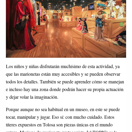
Los niños y niñas disfrutarán muchísimo de esta actividad, ya
que las marionetas están muy accesibles y se pueden observar
todos los detalles. También se puede aprender cómo se manejan
e incluso hay una zona donde podrán hacer su propia actuación
y dejar volar la imaginación.
Porque aunque no sea habitual en un museo, en este se puede
tocar, manipular y jugar. Eso sí: con mucho cuidado. Estos
títeres expuestos en Tolosa son piezas únicas en el mundo