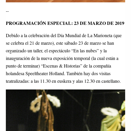
--
PROGRAMACIÓN ESPECIAL: 23 DE MARZO DE 2019
Debido a la celebración del Día Mundial de La Marioneta (que
se celebra el 21 de marzo), este sábado 23 de marzo se han
organizado un taller, el espectáculo “En las nubes” y la
inauguración de la nueva exposición temporal (la cual están a
punto de terminar) “Escenas & Historias” de la compañía
holandesa Speeltheater Holland. También hay dos visitas
teatralizadas: a las 11.30 en euskera y alas 12.30 en castellano.