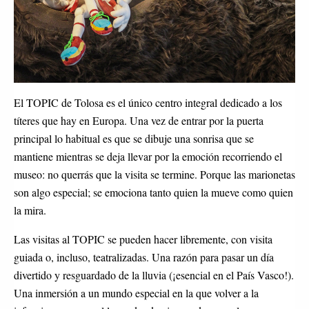
El TOPIC de Tolosa es el único centro integral dedicado a los
títeres que hay en Europa. Una vez de entrar por la puerta
principal lo habitual es que se dibuje una sonrisa que se
mantiene mientras se deja llevar por la emoción recorriendo el
museo: no querrás que la visita se termine. Porque las marionetas
son algo especial; se emociona tanto quien la mueve como quien
la mira.
Las visitas al TOPIC se pueden hacer libremente, con visita
guiada o, incluso, teatralizadas. Una razón para pasar un día
divertido y resguardado de la lluvia (¡esencial en el País Vasco!).
Una inmersión a un mundo especial en la que volver a la