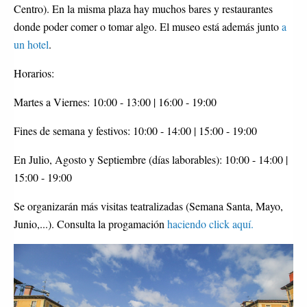
Centro). En la misma plaza hay muchos bares y restaurantes
donde poder comer o tomar algo. El museo está además junto
a
un hotel
.
Horarios:
Martes a Viernes: 10:00 - 13:00 | 16:00 - 19:00
Fines de semana y festivos: 10:00 - 14:00 | 15:00 - 19:00
En Julio, Agosto y Septiembre (días laborables): 10:00 - 14:00 |
15:00 - 19:00
Se organizarán más visitas teatralizadas (Semana Santa, Mayo,
Junio,...). Consulta la progamación
haciendo click aquí.