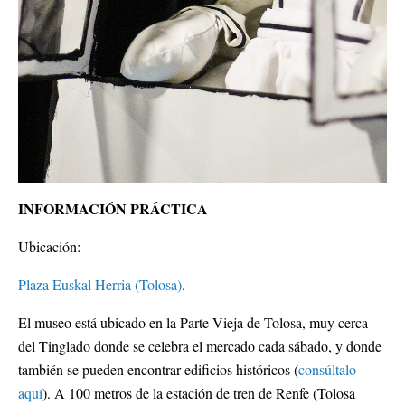
INFORMACIÓN PRÁCTICA
Ubicación:
Plaza Euskal Herria (Tolosa)
.
El museo está ubicado en la Parte Vieja de Tolosa, muy cerca
del Tinglado donde se celebra el mercado cada sábado, y donde
también se pueden encontrar edificios históricos (
consúltalo
aquí
). A 100 metros de la estación de tren de Renfe (Tolosa