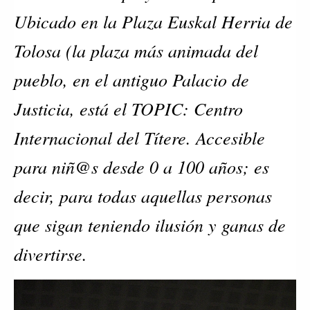
Ubicado en la Plaza Euskal Herria de
Tolosa (la plaza más animada del
pueblo, en el antiguo Palacio de
Justicia, está el TOPIC: Centro
Internacional del Títere. Accesible
para niñ@s desde 0 a 100 años; es
decir, para todas aquellas personas
que sigan teniendo ilusión y ganas de
divertirse.