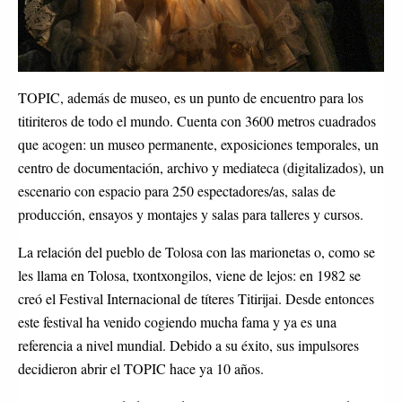
TOPIC, además de museo, es un punto de encuentro para los
titiriteros de todo el mundo. Cuenta con 3600 metros cuadrados
que acogen: un museo permanente, exposiciones temporales, un
centro de documentación, archivo y mediateca (digitalizados), un
escenario con espacio para 250 espectadores/as, salas de
producción, ensayos y montajes y salas para talleres y cursos.
La relación del pueblo de Tolosa con las marionetas o, como se
les llama en Tolosa, txontxongilos, viene de lejos: en 1982 se
creó el Festival Internacional de títeres Titirijai. Desde entonces
este festival ha venido cogiendo mucha fama y ya es una
referencia a nivel mundial. Debido a su éxito, sus impulsores
decidieron abrir el TOPIC hace ya 10 años.