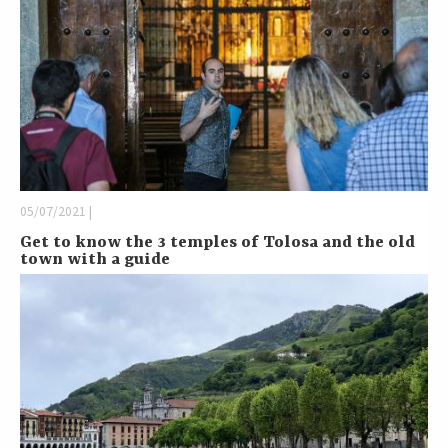
05/07/2021 |
Get to know the 3 temples of Tolosa and the old
town with a guide