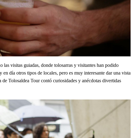
 las visitas guiadas, donde tolosarras y visitantes han podido 
y en día otros tipos de locales, pero es muy interesante dar una vista 
a de Tolosaldea Tour contó curiosidades y anécdotas divertidas 