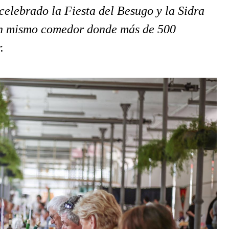
celebrado la Fiesta del Besugo y la Sidra 
 un mismo comedor donde más de 500 
. 