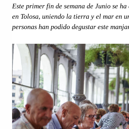
Este primer fin de semana de Junio se ha 
en Tolosa, uniendo la tierra y el mar en
personas han podido degustar este manjar