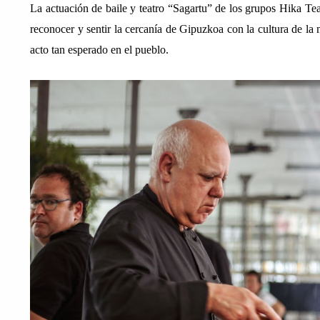
La actuación de baile y teatro “Sagartu” de los grupos Hika Te
reconocer y sentir la cercanía de Gipuzkoa con la cultura de la 
acto tan esperado en el pueblo. 