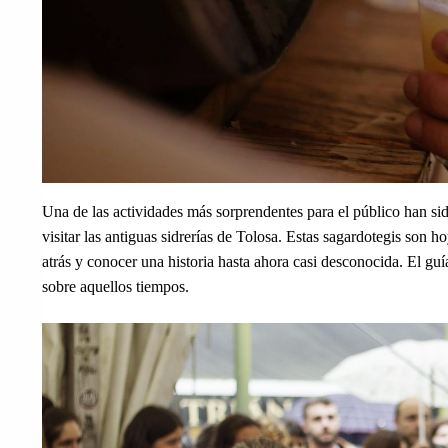
Una de las actividades más sorprendentes para el público han sido
visitar las antiguas sidrerías de Tolosa. Estas sagardotegis son ho
atrás y conocer una historia hasta ahora casi desconocida. El guí
sobre aquellos tiempos.