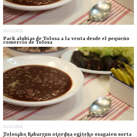
15/11/2021
Pack alubias de Tolosa a la venta desde el pequeño
comercio de Tolosa
15/11/2021
Tolosako Babarrun otordua egiteko osagaien sorta