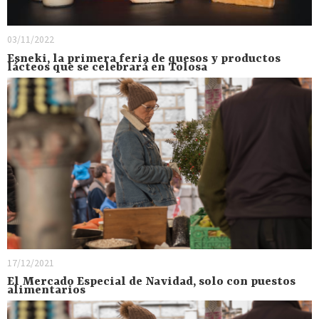
03/11/2022
Esneki, la primera feria de quesos y productos
lácteos que se celebrará en Tolosa
17/12/2021
El Mercado Especial de Navidad, solo con puestos
alimentarios