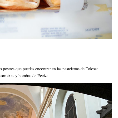
 postres que puedes encontrar en las pastelerías de Tolosa:
, Gorrotxas y bombas de Eceiza
.