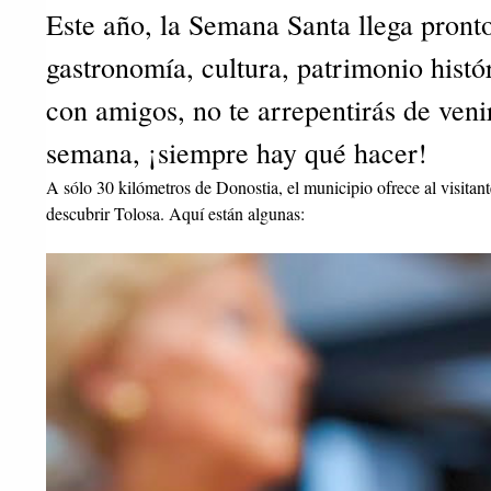
Este año, la Semana Santa llega pronto
gastronomía, cultura, patrimonio histó
con amigos, no te arrepentirás de veni
semana, ¡siempre hay qué hacer!
A sólo 30 kilómetros de Donostia, el municipio ofrece al visitan
descubrir Tolosa. Aquí están algunas: