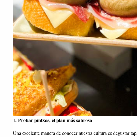
1. Probar pintxos, el plan más sabroso
Una excelente manera de conocer nuestra cultura es degustar tap