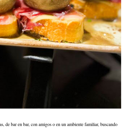
as, de bar en bar, con amigos o en un ambiente familiar, buscando