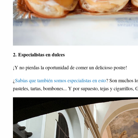
2. Especialistas en dulces
¡Y no pierdas la oportunidad de comer un delicioso postre!
¿
Sabías que también somos especialistas en esto
? Son muchos los
pasteles, tartas, bombones... Y por supuesto, tejas y cigarrillos