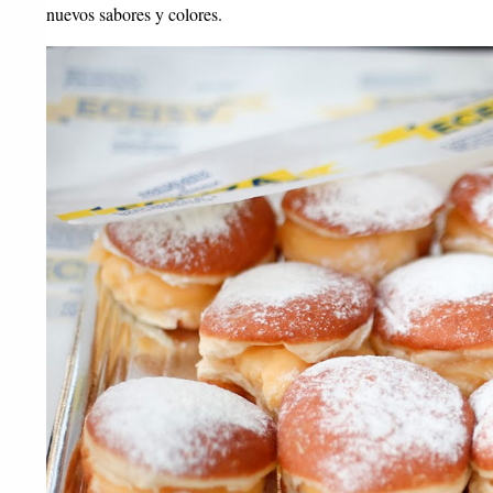
nuevos sabores y colores.