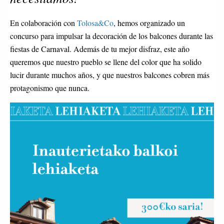
En colaboración con
Tolosa&Co
, hemos organizado un
concurso para impulsar la decoración de los balcones durante las
fiestas de Carnaval. Además de tu mejor disfraz, este año
queremos que nuestro pueblo se llene del color que ha solido
lucir durante muchos años, y que nuestros balcones cobren más
protagonismo que nunca.