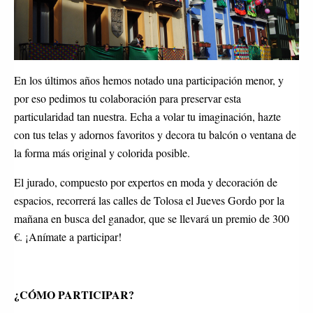
En los últimos años hemos notado una participación menor, y
por eso pedimos tu colaboración para preservar esta
particularidad tan nuestra. Echa a volar tu imaginación, hazte
con tus telas y adornos favoritos y decora tu balcón o ventana de
la forma más original y colorida posible.
El jurado, compuesto por expertos en moda y decoración de
espacios, recorrerá las calles de Tolosa el Jueves Gordo por la
mañana en busca del ganador, que se llevará un premio de 300
€. ¡Anímate a participar!
¿CÓMO PARTICIPAR?