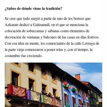
¿Sabes de dónde viene la tradición?
Se cree que todo surgió a partir de uno de los bertsos que
Azkarate dedicó a Galtzaundi, en el que se menciona la
colocación de sobrecamas y sábanas como elementos de
decoración de ventanas y balcones de las casas en días festivos.
Con esa idea en mente, los comerciantes de la calle Letxuga de
la parte vieja comenzaron a poner telas y, con el tiempo, la
costumbre fue creciendo.