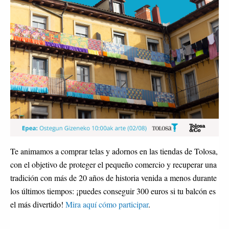
Te animamos a comprar telas y adornos en las tiendas de Tolosa,
con el objetivo de proteger el pequeño comercio y recuperar una
tradición con más de 20 años de historia venida a menos durante
los últimos tiempos: ¡puedes conseguir 300 euros si tu balcón es
el más divertido!
Mira aquí cómo participar
.