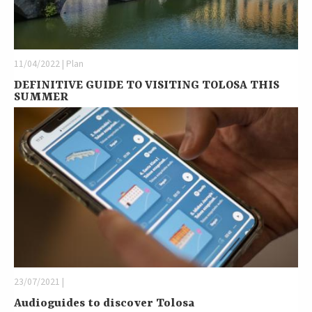
11/04/2022 | Plan
DEFINITIVE GUIDE TO VISITING TOLOSA THIS
SUMMER
23/07/2021 |
Audioguides to discover Tolosa