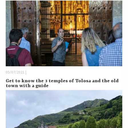
05/07/2021 |
Get to know the 3 temples of Tolosa and the old
town with a guide