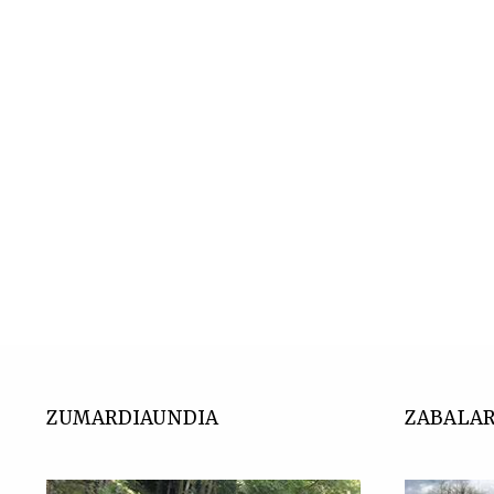
ZUMARDIAUNDIA
ZABALA