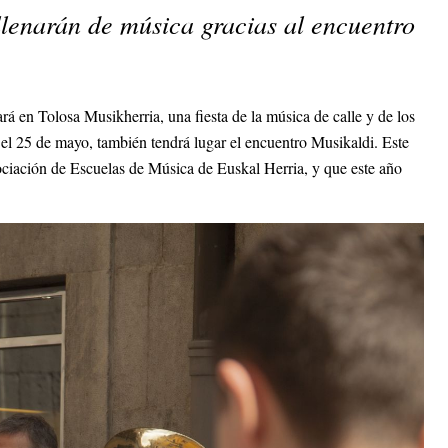
llenarán de música gracias al encuentro
á en Tolosa Musikherria, una fiesta de la música de calle y de los
el 25 de mayo, también tendrá lugar el encuentro Musikaldi. Este
ociación de Escuelas de Música de Euskal Herria, y que este año