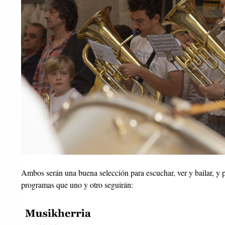
Ambos serán una buena selección para escuchar, ver y bailar, y p
programas que uno y otro seguirán: