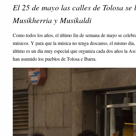
El 25 de mayo las calles de Tolosa se 
Musikherria y Musikaldi
Como todos los años, el último fin de semana de mayo se celebrar
músicos. Y para que la música no tenga descanso, el mismo día, 
último es un día muy especial que organiza cada dos años la As
han asumido los pueblos de Tolosa e Ibarra.