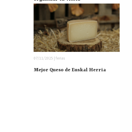
07/11/2025 | ferias
Mejor Queso de Euskal Herria