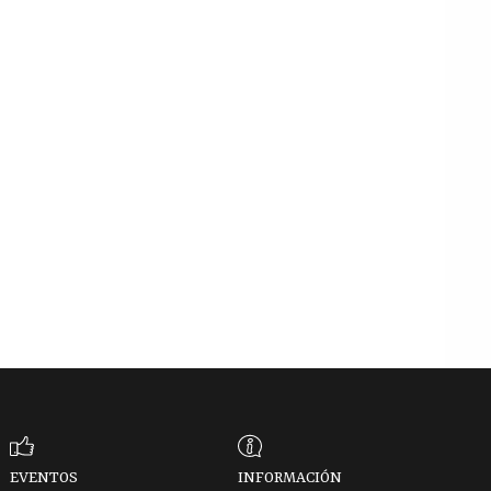
EVENTOS
INFORMACIÓN