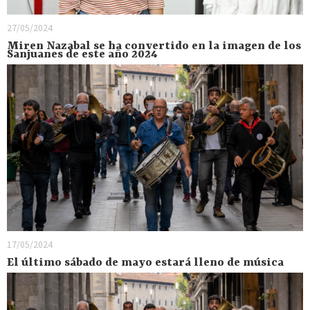
27/05/2024
Miren Nazabal se ha convertido en la imagen de los
Sanjuanes de este año 2024
17/05/2024
El último sábado de mayo estará lleno de música