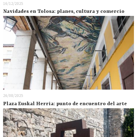
16/12/2025
Navidades en Tolosa: planes, cultura y comercio
26/08/2025
Plaza Euskal Herria: punto de encuentro del arte