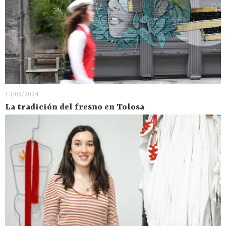
13/06/2024
La tradición del fresno en Tolosa