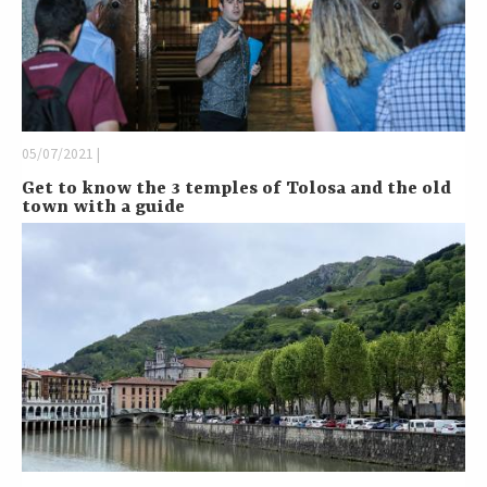
05/07/2021 |
Get to know the 3 temples of Tolosa and the old
town with a guide