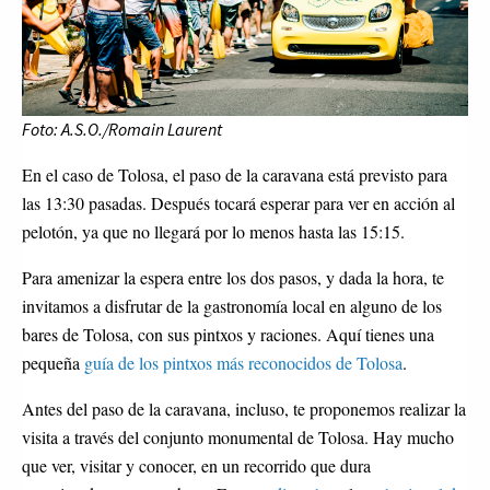
Foto: A.S.O./Romain Laurent
En el caso de Tolosa, el paso de la caravana está previsto para
las 13:30 pasadas. Después tocará esperar para ver en acción al
pelotón, ya que no llegará por lo menos hasta las 15:15.
Para amenizar la espera entre los dos pasos, y dada la hora, te
invitamos a disfrutar de la gastronomía local en alguno de los
bares de Tolosa, con sus pintxos y raciones. Aquí tienes una
pequeña
guía de los pintxos más reconocidos de Tolosa
.
Antes del paso de la caravana, incluso, te proponemos realizar la
visita a través del conjunto monumental de Tolosa. Hay mucho
que ver, visitar y conocer, en un recorrido que dura