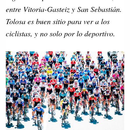
entre Vitoria-Gasteiz y San Sebastián.
Tolosa es buen sitio para ver a los
ciclistas, y no solo por lo deportivo.