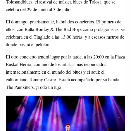
Tolosandblues, el festival de música blues de Tolosa, que se
celebra del 29 de junio al 3 de julio.
El domingo, precisamente, habrá dos conciertos. El primero de
ellos, con Balta Bordoy & The Bad Boys como protagonistas, se
celebrará en el Tinglado a las 13:00 horas, y a escasos metros de
donde pasará el pelotón.
El otro concierto tendrá lugar por la tarde, a las 20:00 en la Plaza
Euskal Herria, con uno de los artistas más reconocidos
internacionalmente en el mundo del blues y el soul: el
californiano Tommy Castro. Estará acompañado por su banda,
The Painkillers. ¡Todo un lujo!