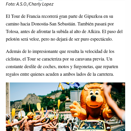
Foto: A.S.O./Charly Lopez
El Tour de Francia recorrerá gran parte de Gipuzkoa en su
camino hacia Donostia-San Sebastián. También pasará por
Tolosa, antes de afrontar la subida al alto de Alkiza. El paso del
pelotón será veloz, pero no dejará de ser puro espectáculo.
Además de lo impresionante que resulta la velocidad de los
ciclistas, el Tour se caracteriza por su caravana previa. Un
constante desfile de coches, motos y furgonetas, que reparten
regalos entre quienes acuden a ambos lados de la carretera.