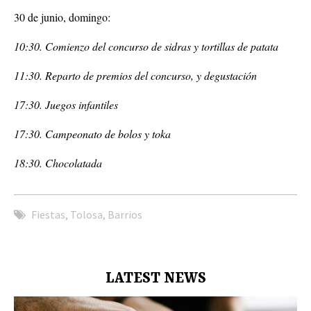
30 de junio, domingo:
10:30. Comienzo del concurso de sidras y tortillas de patata
11:30. Reparto de premios del concurso, y degustación
17:30. Juegos infantiles
17:30. Campeonato de bolos y toka
18:30. Chocolatada
Fiestas
,
Tolosa
,
Barrios
LATEST NEWS