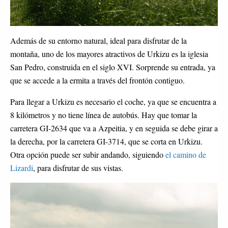
Además de su entorno natural, ideal para disfrutar de la
montaña, uno de los mayores atractivos de Urkizu es la iglesia
San Pedro, construida en el siglo XVI. Sorprende su entrada, ya
que se accede a la ermita a través del frontón contiguo.
Para llegar a Urkizu es necesario el coche, ya que se encuentra a
8 kilómetros y no tiene línea de autobús. Hay que tomar la
carretera GI-2634 que va a Azpeitia, y en seguida se debe girar a
la derecha, por la carretera GI-3714, que se corta en Urkizu.
Otra opción puede ser subir andando, siguiendo
el camino de
Lizardi
, para disfrutar de sus vistas.