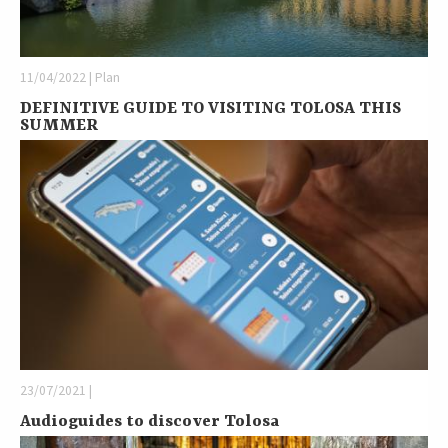
11/04/2022 | Plan
DEFINITIVE GUIDE TO VISITING TOLOSA THIS
SUMMER
23/07/2021 |
Audioguides to discover Tolosa