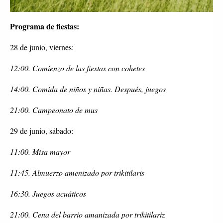
Programa de fiestas:
28 de junio, viernes:
12:00. Comienzo de las fiestas con cohetes
14:00. Comida de niños y niñas. Después, juegos
21:00. Campeonato de mus
29 de junio, sábado:
11:00. Misa mayor
11:45. Almuerzo amenizado por trikitilaris
16:30. Juegos acuáticos
21:00. Cena del barrio amanizada por trikitilariz