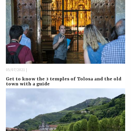
05/07/2021 |
Get to know the 3 temples of Tolosa and the old
town with a guide