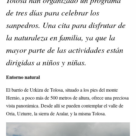
de tres días para celebrar los
sanpedros. Una cita para disfrutar de
la naturaleza en familia, ya que la
mayor parte de las actividades están
dirigidas a niños y niñas.
Entorno natural
El barrio de Urkizu de Tolosa, situado a los pies del monte
Hernio, a poco más de 500 metros de altura, ofrece una preciosa
vista panorámica. Desde allí se pueden contemplar el valle de
Oria, Uzturre, la sierra de Aralar, y la misma Tolosa.