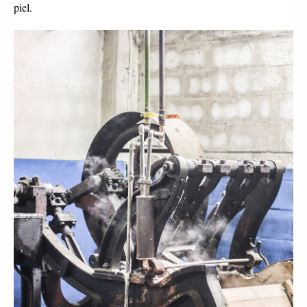
piel. 