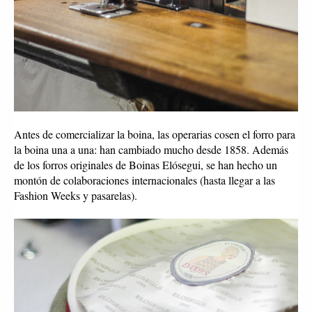
Antes de comercializar la boina, las operarias cosen el forro para 
la boina una a una: han cambiado mucho desde 1858. Además 
de los forros originales de Boinas Elósegui, se han hecho un 
montón de colaboraciones internacionales (hasta llegar a las 
Fashion Weeks y pasarelas).