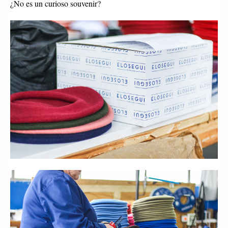
¿No es un curioso souvenir?