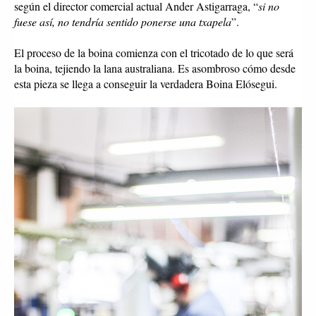
según el director comercial actual Ander Astigarraga, “
si no 
fuese así, no tendría sentido ponerse una txapela
”. 
El proceso de la boina comienza con el tricotado de lo que será 
la boina, tejiendo la lana australiana. Es asombroso cómo desde 
esta pieza se llega a conseguir la verdadera Boina Elósegui. 