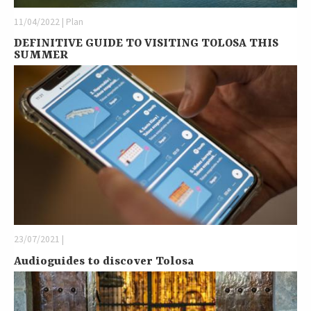
11/04/2022 | Plan
DEFINITIVE GUIDE TO VISITING TOLOSA THIS
SUMMER
23/07/2021 |
Audioguides to discover Tolosa