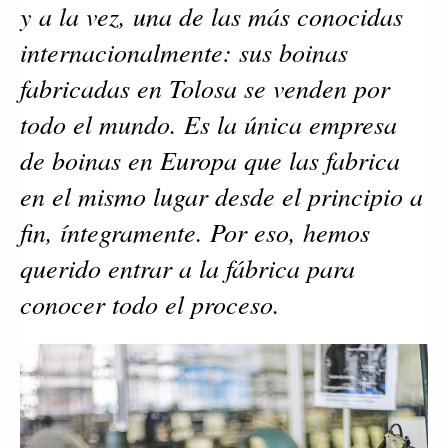
y a la vez, una de las más conocidas 
internacionalmente: sus boinas 
fabricadas en Tolosa se venden por 
todo el mundo. Es la única empresa 
de boinas en Europa que las fabrica 
en el mismo lugar desde el principio a 
fin, íntegramente. Por eso, hemos 
querido entrar a la fábrica para 
conocer todo el proceso.