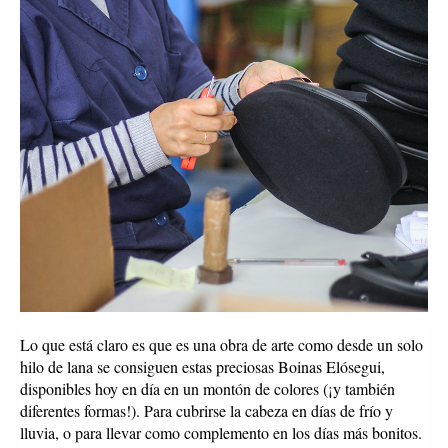
Lo que está claro es que es una obra de arte como desde un solo 
hilo de lana se consiguen estas preciosas Boinas Elósegui, 
disponibles hoy en día en un montón de colores (¡y también 
diferentes formas!). Para cubrirse la cabeza en días de frío y 
lluvia, o para llevar como complemento en los días más bonitos. 