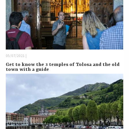
05/07/2021 |
Get to know the 3 temples of Tolosa and the old
town with a guide