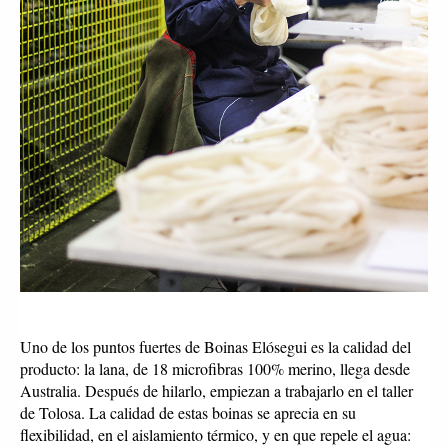
Uno de los puntos fuertes de Boinas Elósegui es la calidad del 
producto: la lana, de 18 microfibras 100% merino, llega desde 
Australia. Después de hilarlo, empiezan a trabajarlo en el taller 
de Tolosa. La calidad de estas boinas se aprecia en su 
flexibilidad, en el aislamiento térmico, y en que repele el agua: 