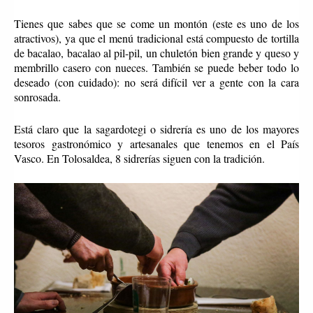
Tienes que sabes que se come un montón (este es uno de los
atractivos), ya que el menú tradicional está compuesto de tortilla
de bacalao, bacalao al pil-pil, un chuletón bien grande y queso y
membrillo casero con nueces. También se puede beber todo lo
deseado (con cuidado): no será difícil ver a gente con la cara
sonrosada.
Está claro que la sagardotegi o sidrería es uno de los mayores
tesoros gastronómico y artesanales que tenemos en el País
Vasco. En Tolosaldea, 8 sidrerías siguen con la tradición.