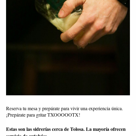
Reserva tu mesa y prepárate para vivir una experiencia única.
¡Prepárate para gritar TXOOOOOTX!
Estas son las sidrerías cerca de Tolosa. La mayoría ofrecen
servicio de autobús: