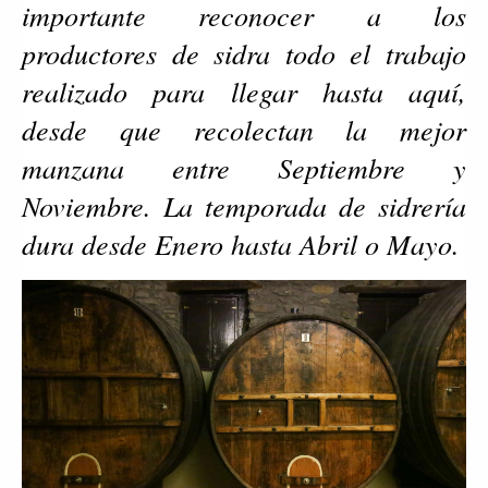
importante reconocer a los
productores de sidra todo el trabajo
realizado para llegar hasta aquí,
desde que recolectan la mejor
manzana entre Septiembre y
Noviembre. La temporada de sidrería
dura desde Enero hasta Abril o Mayo.