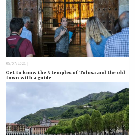
05/07/2021 |
Get to know the 3 temples of Tolosa and the old
town with a guide