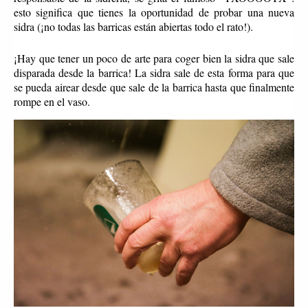
esto significa que tienes la oportunidad de probar una nueva
sidra (¡no todas las barricas están abiertas todo el rato!).
¡Hay que tener un poco de arte para coger bien la sidra que sale
disparada desde la barrica! La sidra sale de esta forma para que
se pueda airear desde que sale de la barrica hasta que finalmente
rompe en el vaso.