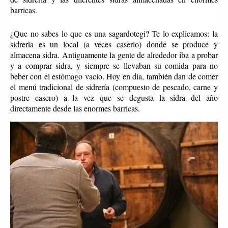
barricas.
¿Que no sabes lo que es una sagardotegi? Te lo explicamos: la
sidrería es un local (a veces caserío) donde se produce y
almacena sidra. Antiguamente la gente de alrededor iba a probar
y a comprar sidra, y siempre se llevaban su comida para no
beber con el estómago vacío. Hoy en día, también dan de comer
el menú tradicional de sidrería (compuesto de pescado, carne y
postre casero) a la vez que se degusta la sidra del año
directamente desde las enormes barricas.