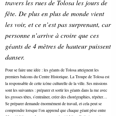
travers les rues de Tolosa les jours de
fête. De plus en plus de monde vient
les voir, et ce n’est pas surprenant, car
personne n’arrive à croire que ces
géants de 4 mètres de hauteur puissent
danser.
Pour se faire une idée : les géants de Tolosa atteignent les
premiers balcons du Centre Historique. La Troupe de Tolosa est
la responsable de cette icône culturelle de la ville. Ses missions
sont les suivantes : préparer et sortir les géants dans la rue avec
les grosses têtes, s’entraîner, créer des chorégraphies, répéter…
Se préparer demande énormément de travail, et cela peut se
comprendre lorsque l’on apprend que chaque géant pèse entre