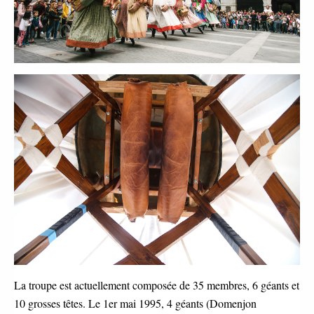
La troupe est actuellement composée de 35 membres, 6 géants et
10 grosses têtes. Le 1er mai 1995, 4 géants (Domenjon