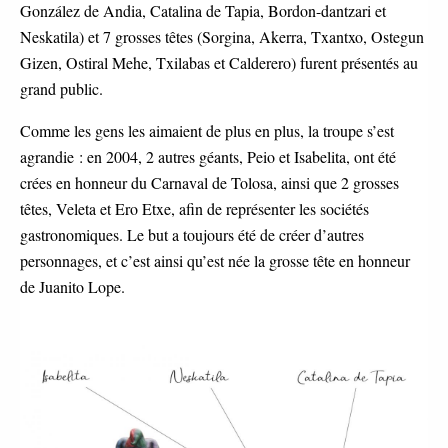
González de Andia, Catalina de Tapia, Bordon-dantzari et
Neskatila) et 7 grosses têtes (Sorgina, Akerra, Txantxo, Ostegun
Gizen, Ostiral Mehe, Txilabas et Calderero) furent présentés au
grand public.
Comme les gens les aimaient de plus en plus, la troupe s’est
agrandie : en 2004, 2 autres géants, Peio et Isabelita, ont été
crées en honneur du Carnaval de Tolosa, ainsi que 2 grosses
têtes, Veleta et Ero Etxe, afin de représenter les sociétés
gastronomiques. Le but a toujours été de créer d’autres
personnages, et c’est ainsi qu’est née la grosse tête en honneur
de Juanito Lope.