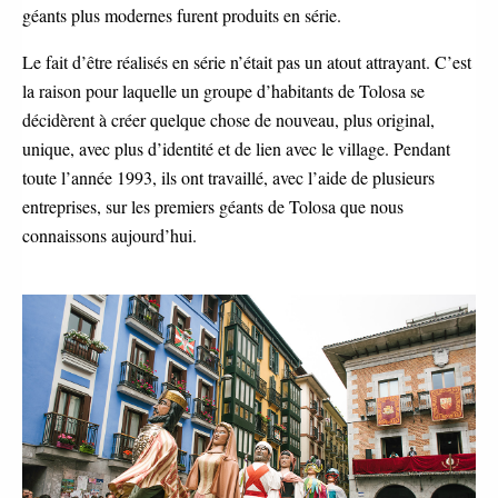
géants plus modernes furent produits en série.
Le fait d’être réalisés en série n’était pas un atout attrayant. C’est
la raison pour laquelle un groupe d’habitants de Tolosa se
décidèrent à créer quelque chose de nouveau, plus original,
unique, avec plus d’identité et de lien avec le village. Pendant
toute l’année 1993, ils ont travaillé, avec l’aide de plusieurs
entreprises, sur les premiers géants de Tolosa que nous
connaissons aujourd’hui.