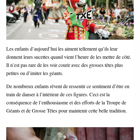
Les enfants d’aujourd’hui les aiment tellement qu’ils leur
donnent leurs sucettes quand vient l’heure de les mettre de côté.
Il n’est pas rare de les voir courir avec des grosses têtes plus
petites ou d’imiter les géants.
De nombreux enfants rêvent de ressentir ce sentiment d’être en
train de danser à l’intérieur de ces figures. Ceci est la
conséquence de l’enthousiasme et des efforts de la Troupe de
Géants et de Grosse Têtes pour maintenir cette belle tradition.