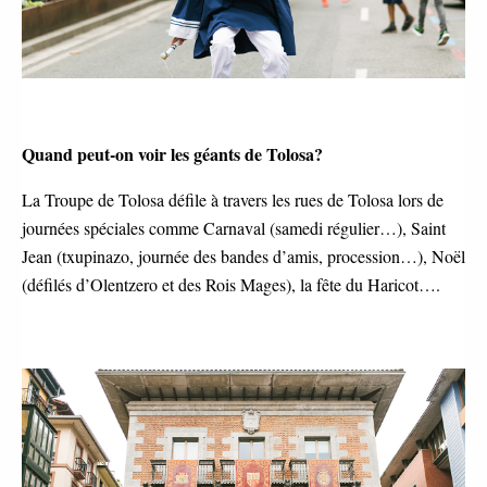
Quand peut-on voir les géants de Tolosa?
La Troupe de Tolosa défile à travers les rues de Tolosa lors de
journées spéciales comme Carnaval (samedi régulier…), Saint
Jean (txupinazo, journée des bandes d’amis, procession…), Noël
(défilés d’Olentzero et des Rois Mages), la fête du Haricot….