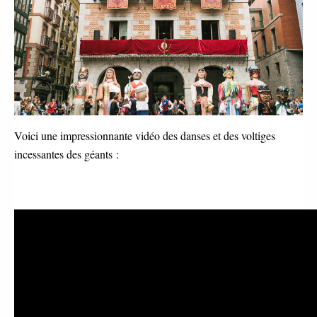
Voici une impressionnante vidéo des danses et des voltiges
incessantes des géants :