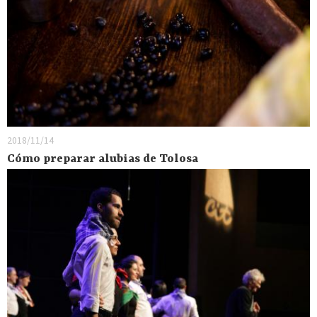
2018/11/14
Cómo preparar alubias de Tolosa