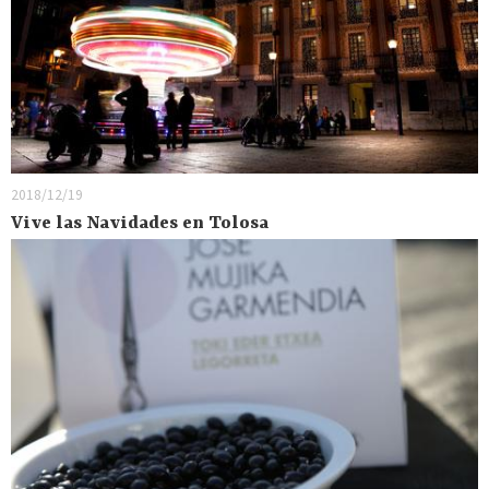
2018/12/19
Vive las Navidades en Tolosa