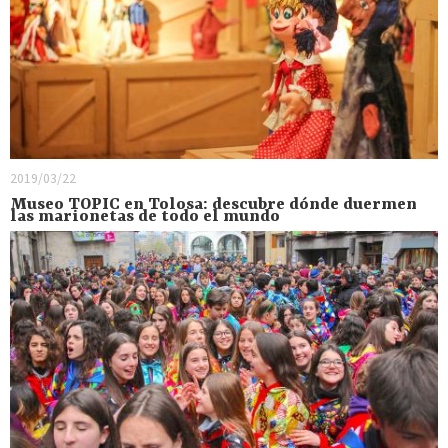
2019/03/22
Museo TOPIC en Tolosa: descubre dónde duermen
las marionetas de todo el mundo