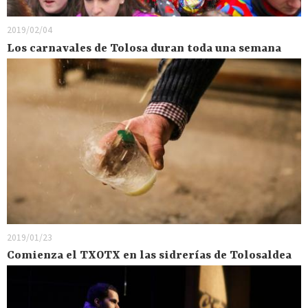
2019/02/04
Los carnavales de Tolosa duran toda una semana
2019/01/23
Comienza el TXOTX en las sidrerías de Tolosaldea