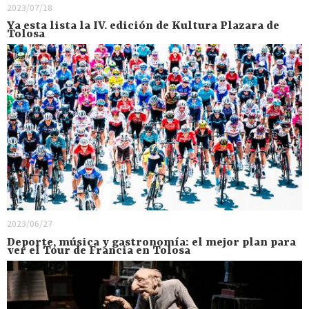
2023/07/18
Ya esta lista la IV. edición de Kultura Plazara de
Tolosa
2023/06/27
Deporte, música y gastronomía: el mejor plan para
ver el Tour de Francia en Tolosa