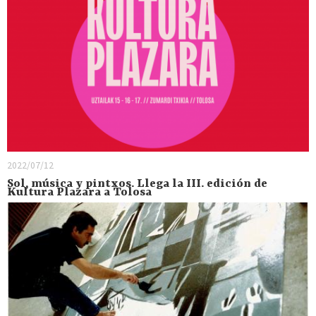
2022/07/12
Sol, música y pintxos. Llega la III. edición de
Kultura Plazara a Tolosa