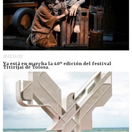
2022/11/23
Ya está en marcha la 40º edición del festival
Titirijai de Tolosa.