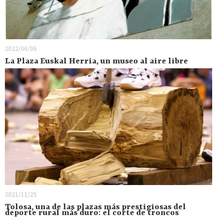
2022/06/06
La Plaza Euskal Herria, un museo al aire libre
2021/11/25
Tolosa, una de las plazas más prestigiosas del
deporte rural más duro: el corte de troncos