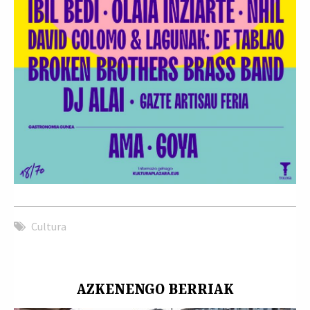
Cultura
AZKENENGO BERRIAK