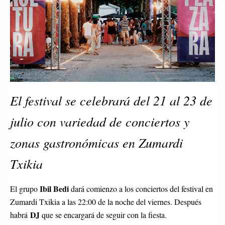
El festival se celebrará del 21 al 23 de
julio con variedad de conciertos y
zonas gastronómicas en Zumardi
Txikia
Ibil Bedi
El grupo
dará comienzo a los conciertos del festival en
Zumardi Txikia a las 22:00 de la noche del viernes. Después
DJ
habrá
que se encargará de seguir con la fiesta.