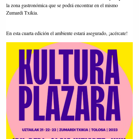
la zona gastronómica que se podrá encontrar en el mismo
Zumardi Txikia.
En esta cuarta edición el ambiente estará asegurado, ¡acércate!