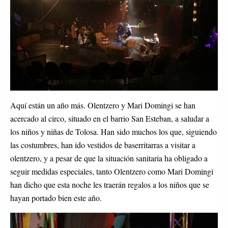
Aquí están un año más. Olentzero y Mari Domingi se han
acercado al circo, situado en el barrio San Esteban, a saludar a
los niños y niñas de Tolosa. Han sido muchos los que, siguiendo
las costumbres, han ido vestidos de baserritarras a visitar a
olentzero, y a pesar de que la situación sanitaria ha obligado a
seguir medidas especiales, tanto Olentzero como Mari Domingi
han dicho que esta noche les traerán regalos a los niños que se
hayan portado bien este año.