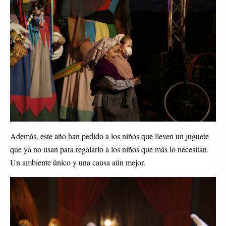
Además, este año han pedido a los niños que lleven un juguete
que ya no usan para regalarlo a los niños que más lo necesitan.
Un ambiente único y una causa aún mejor.