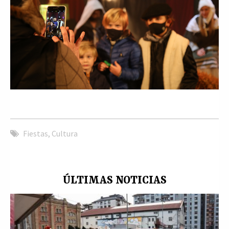
Fiestas
,
Cultura
ÚLTIMAS NOTICIAS