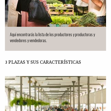
Aquí encontrarás la lista de los productores y productoras y
vendedores y vendedoras.
3 PLAZAS Y SUS CARACTERÍSTICAS