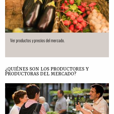
Ver productos y precios del mercado.
¿QUIÉNES SON LOS PRODUCTORES Y
PRODUCTORAS DEL MERCADO?