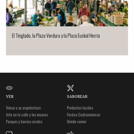
El Tinglado, la Plaza Verdura y la Plaza Euskal Herria
VER
SABOREAR
Tolosa y su arquitectura
Productos locales
Arte en la calle y los museos
Fiestas Gastronómicas
Parques y barrios rurales
Dónde comer