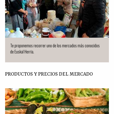
Te proponemos recorrer uno de los mercados más conocidos
de Euskal Herria.
PRODUCTOS Y PRECIOS DEL MERCADO