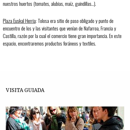
nuestros huertos (tomates, alubias, maíz, guindillas…).
Plaza Euskal Herria
: Tolosa era sitio de paso obligado y punto de
encuentro de los y las visitantes que venían de Nafarroa, Francia y
Castilla, razón por la cual el comercio tiene gran importancia. En este
espacio, encontraremos productos foráneos y textiles.
VISITA GUIADA