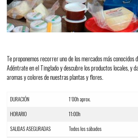
Te proponemos recorrer uno de los mercados más conocidos de 
Adéntrate en el Tinglado y descubre los productos locales, y da
aromas y colores de nuestras plantas y flores.
DURACIÓN
1´00h aprox.
HORARIO
11:00h
SALIDAS ASEGURADAS
Todos los sábados