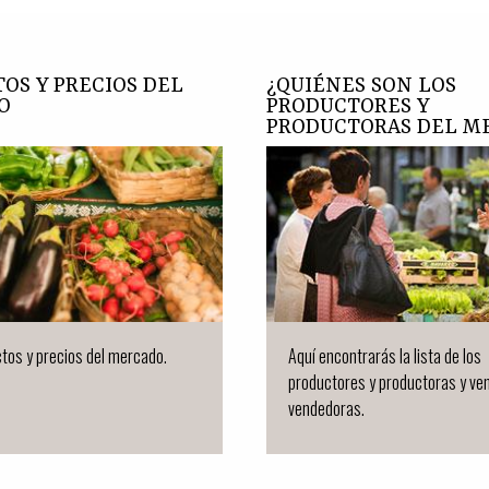
OS Y PRECIOS DEL
¿QUIÉNES SON LOS
O
PRODUCTORES Y
PRODUCTORAS DEL M
tos y precios del mercado.
Aquí encontrarás la lista de los
productores y productoras y ve
vendedoras.