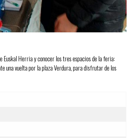
Euskal Herria y conocer los tres espacios de la feria:
te una vuelta por la plaza Verdura, para disfrutar de los