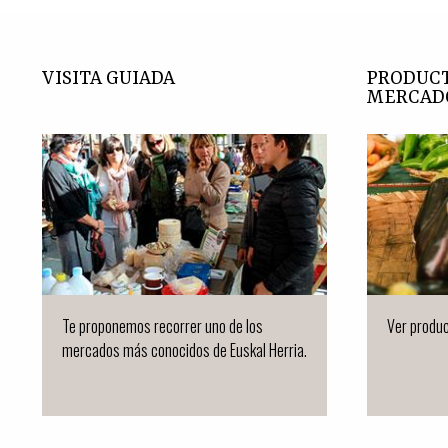
VISITA GUIADA
PRODUCT
MERCAD
Te proponemos recorrer uno de los
Ver produc
mercados más conocidos de Euskal Herria.