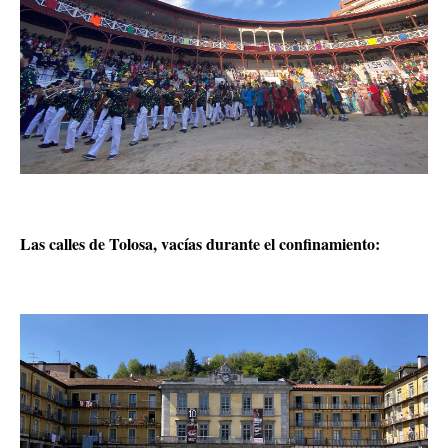
Las calles de Tolosa, vacías durante el confinamiento: