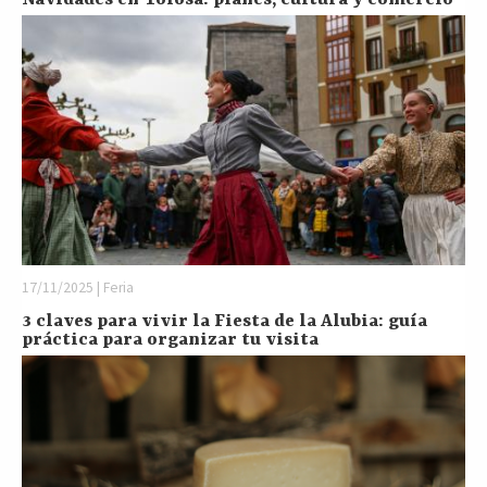
17/11/2025 | Feria
3 claves para vivir la Fiesta de la Alubia: guía
práctica para organizar tu visita