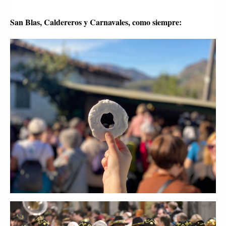
San Blas, Caldereros y Carnavales, como siempre: