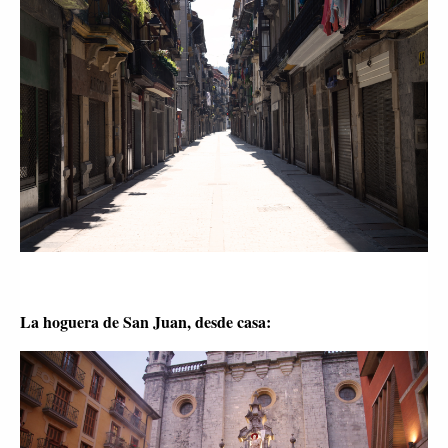
La hoguera de San Juan, desde casa: