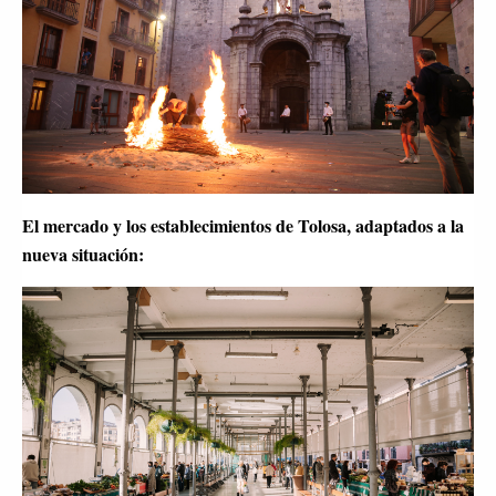
El mercado y los establecimientos de Tolosa, adaptados a la 
nueva situación: