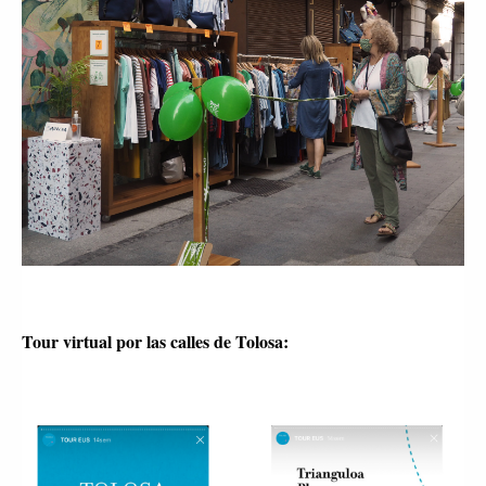
Tour virtual por las calles de Tolosa: