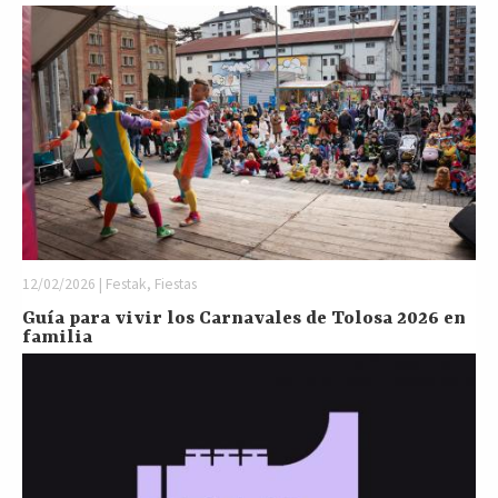
12/02/2026 | Festak, Fiestas
Guía para vivir los Carnavales de Tolosa 2026 en
familia