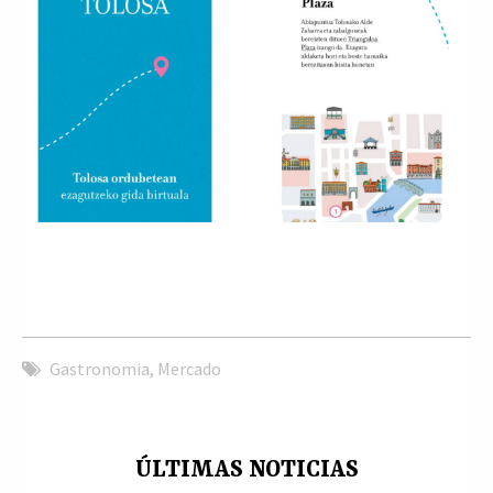
Gastronomia
,
Mercado
ÚLTIMAS NOTICIAS