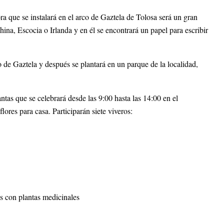
a que se instalará en el arco de Gaztela de Tolosa será un gran
hina, Escocia o Irlanda y en él se encontrará un papel para escribir
o de Gaztela y después se plantará en un parque de la localidad,
ntas que se celebrará desde las 9:00 hasta las 14:00 en el
res para casa. Participarán siete viveros:
s con plantas medicinales