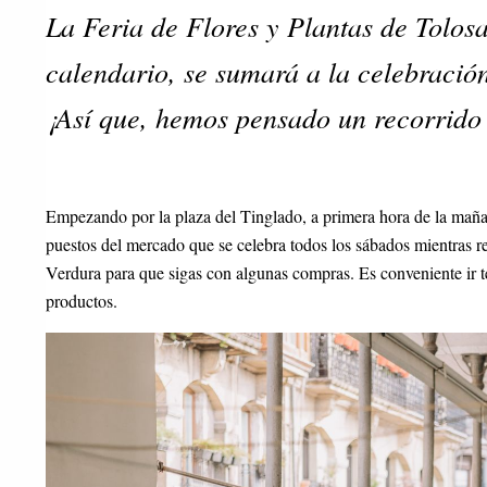
La Feria de Flores y Plantas de Tolosa
calendario, se sumará a la celebración
¡Así que, hemos pensado un recorrido 
Empezando por la plaza del Tinglado, a primera hora de la mañ
puestos del mercado que se celebra todos los sábados mientras r
Verdura para que sigas con algunas compras. Es conveniente ir 
productos.