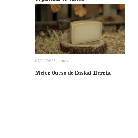
07/11/2025 | ferias
Mejor Queso de Euskal Herria