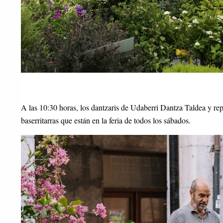
A las 10:30 horas, los dantzaris de Udaberri Dantza Taldea y rep
baserritarras que están en la feria de todos los sábados.