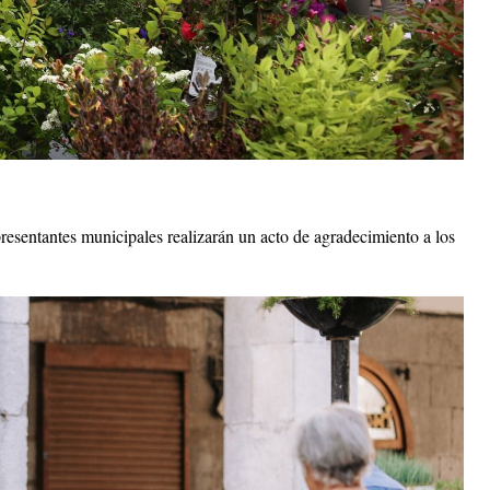
resentantes municipales realizarán un acto de agradecimiento a los