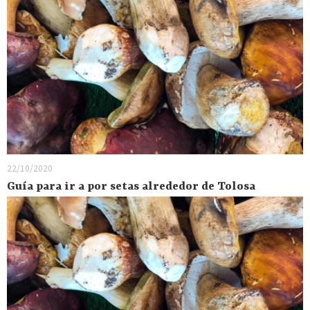
22/10/2020
Guía para ir a por setas alrededor de Tolosa