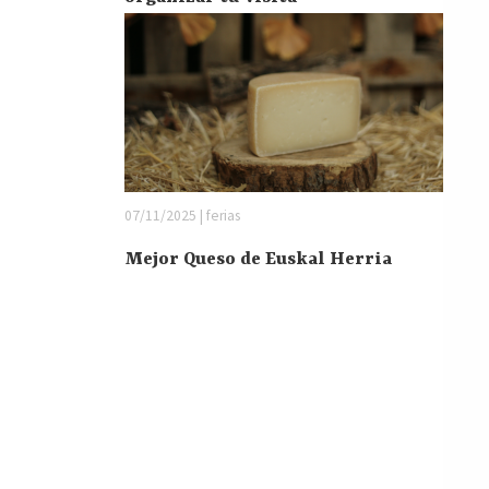
07/11/2025 | ferias
Mejor Queso de Euskal Herria