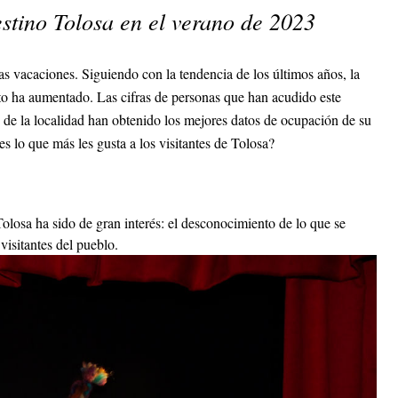
stino Tolosa en el verano de 2023
s vacaciones. Siguiendo con la tendencia de los últimos años, la
osto ha aumentado. Las cifras de personas que han acudido este
 de la localidad han obtenido los mejores datos de ocupación de su
s lo que más les gusta a los visitantes de Tolosa?
olosa ha sido de gran interés: el desconocimiento de lo que se
visitantes del pueblo.