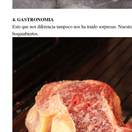
4. GASTRONOMIA
Esto que nos diferencia tampoco nos ha traído sorpresas. Nuestr
boquiabiertos.