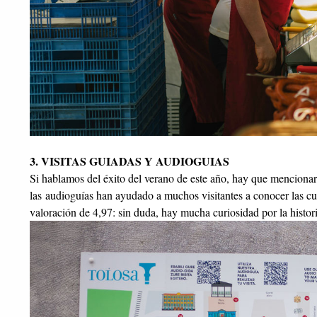
3. VISITAS GUIADAS Y AUDIOGUIAS
Si hablamos del éxito del verano de este año, hay que mencionar
las audioguías han ayudado a muchos visitantes a conocer las cur
valoración de 4,97: sin duda, hay mucha curiosidad por la histor