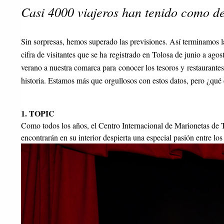
Casi 4000 viajeros han tenido como de
Sin sorpresas, hemos superado las previsiones. Así terminamos la
cifra de visitantes que se ha registrado en Tolosa de junio a ag
verano a nuestra comarca para conocer los tesoros y restaurantes
historia. Estamos más que orgullosos con estos datos, pero ¿qué e
1. TOPIC
Como todos los años, el Centro Internacional de Marionetas de T
encontrarán en su interior despierta una especial pasión entre los 