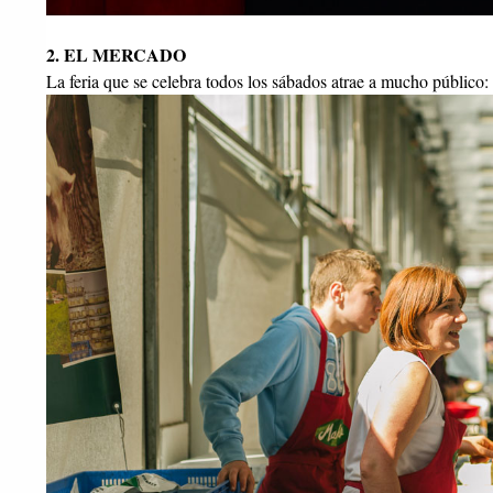
2. EL MERCADO
La feria que se celebra todos los sábados atrae a mucho público: