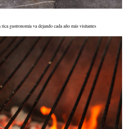
a rica gastronomía va dejando cada año más visitantes