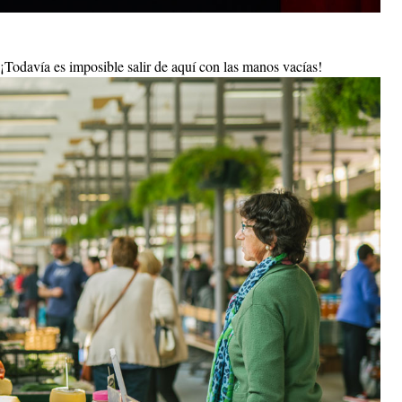
 ¡Todavía es imposible salir de aquí con las manos vacías!