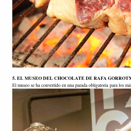
5. EL MUSEO DEL CHOCOLATE DE RAFA GORROT
El museo se ha convertido en una parada obligatoria para los má