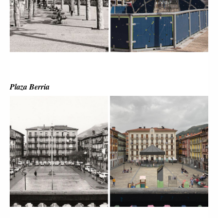
Plaza Berria