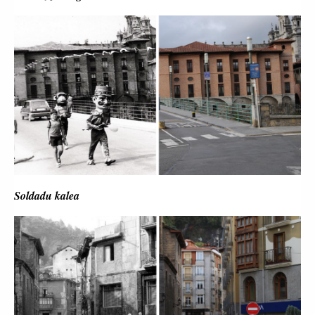
Soldadu kalea