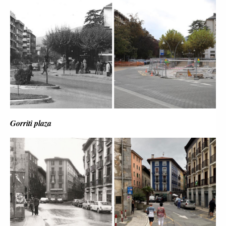
Gorriti plaza