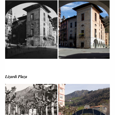
Lizardi Plaza