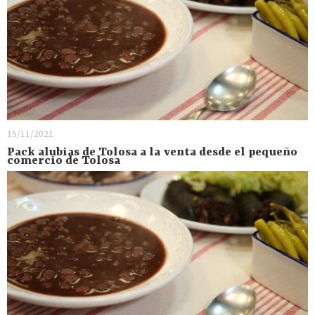
15/11/2021
Pack alubias de Tolosa a la venta desde el pequeño
comercio de Tolosa