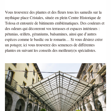
Vous trouverez des plantes et des fleurs tous les samedis sur la 
mythique place Cristales, située en plein Centre Historique de 
Tolosa et entourée de bâtiments emblématiques. Des couleurs et 
des odeurs qui décoreront vos terrasses et espaces intérieurs : 
pétunias, œillets, géraniums, balsamines, ainsi que d’autres 
espèces comme le basilic ou le romarin… Si vous désirez créer 
un potager, ici vous trouverez des semences de différentes 
plantes en suivant les conseils des meilleur(e)s spécialistes. 