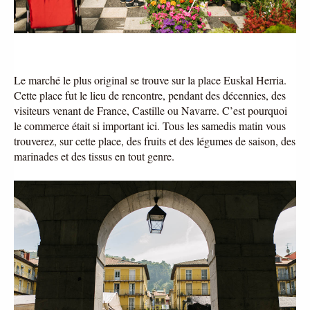
Le marché le plus original se trouve sur la place Euskal Herria. 
Cette place fut le lieu de rencontre, pendant des décennies, des 
visiteurs venant de France, Castille ou Navarre. C’est pourquoi 
le commerce était si important ici. Tous les samedis matin vous 
trouverez, sur cette place, des fruits et des légumes de saison, des 
marinades et des tissus en tout genre. 