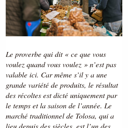
Le proverbe qui dit « ce que vous 
voulez quand vous voulez » n’est pas 
valable ici. Car même s’il y a une 
grande variété de produits, le résultat 
des récoltes est dicté uniquement par 
le temps et la saison de l’année. Le 
marché traditionnel de Tolosa, qui a 
lieu depuis des siècles, est l’un des 