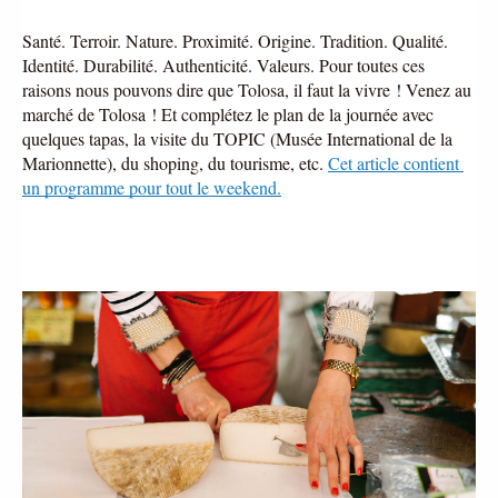
Santé. Terroir. Nature. Proximité. Origine. Tradition. Qualité. 
Identité. Durabilité. Authenticité. Valeurs. Pour toutes ces 
raisons nous pouvons dire que Tolosa, il faut la vivre ! Venez au 
marché de Tolosa ! Et complétez le plan de la journée avec 
quelques tapas, la visite du TOPIC (Musée International de la 
Marionnette), du shoping, du tourisme, etc. 
Cet article contient 
un programme pour tout le weekend.