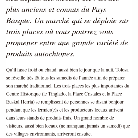
plus anciens et connus du Pays 
Basque. Un marché qui se déploie sur 
trois places où vous pourrez vous 
promener entre une grande variété de 
produits autochtones. 
Qu’il fasse froid ou chaud, aussi bien le jour que la nuit, Tolosa 
se réveille très tôt tous les samedis de l’année afin de préparer 
son marché traditionnel. Les trois places les plus importantes du 
Centre Historique (le Tinglado, la Place Cristales et la Place 
Euskal Herria) se remplissent de personnes se disant bonjour 
pendant que les fermier(e)s et les producteurs locaux arrivent 
dans leurs stands de produits frais. Un grand nombre de 
visiteurs, aussi bien locaux (ne manquant jamais un samedi) que 
des villages environnants, arriveront ensuite.