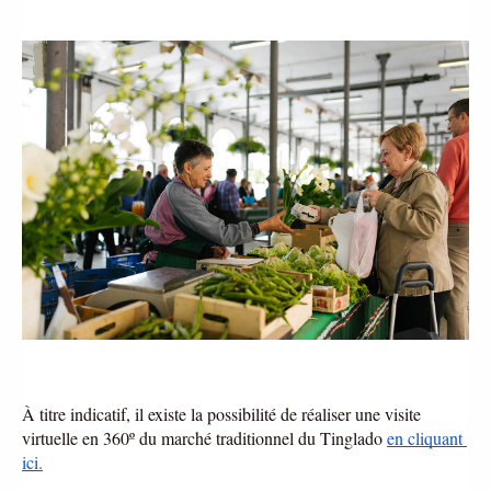
À titre indicatif, il existe la possibilité de réaliser une visite 
virtuelle en 360º du marché traditionnel du Tinglado 
en cliquant 
ici.