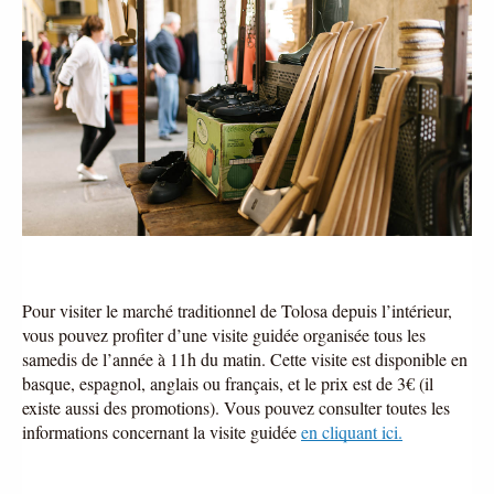
Pour visiter le marché traditionnel de Tolosa depuis l’intérieur, 
vous pouvez profiter d’une visite guidée organisée tous les 
samedis de l’année à 11h du matin. Cette visite est disponible en 
basque, espagnol, anglais ou français, et le prix est de 3€ (il 
existe aussi des promotions). Vous pouvez consulter toutes les 
informations concernant la visite guidée
en cliquant ici.