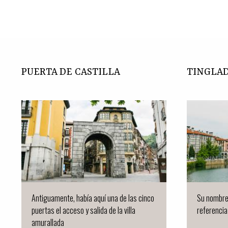
PUERTA DE CASTILLA
TINGLA
Antiguamente, había aquí una de las cinco
Su nombre 
puertas el acceso y salida de la villa
referencia 
amurallada