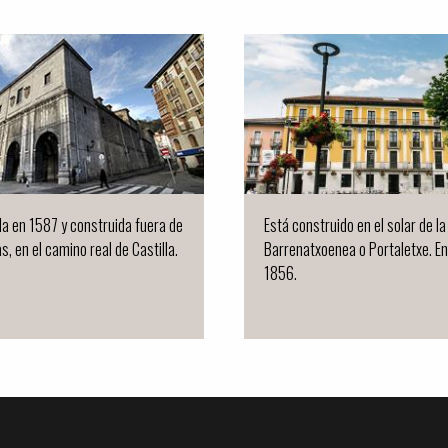
a en 1587 y construida fuera de
Está construido en el solar de l
s, en el camino real de Castilla.
Barrenatxoenea o Portaletxe. En
1856.