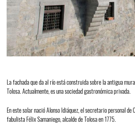
La fachada que da al río está construida sobre la antigua mura
Tolosa. Actualmente, es una sociedad gastronómica privada.
En este solar nació Alonso Idiáquez, el secretario personal de C
fabulista Félix Samaniego, alcalde de Tolosa en 1775.