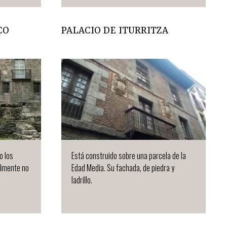
CO
PALACIO DE ITURRITZA
o los
Está construido sobre una parcela de la
almente no
Edad Media. Su fachada, de piedra y
ladrillo.