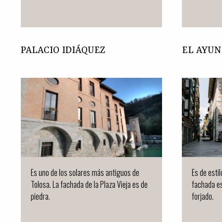
PALACIO IDIÁQUEZ
EL AYU
Es uno de los solares más antiguos de
Es de estil
Tolosa. La fachada de la Plaza Vieja es de
fachada es 
piedra.
forjado.