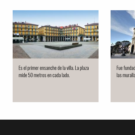
Es el primer ensanche de la villa. La plaza
Fue fundad
mide 50 metros en cada lado.
las muralla