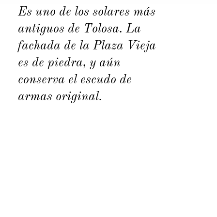
Es uno de los solares más
antiguos de Tolosa. La
fachada de la Plaza Vieja
es de piedra, y aún
conserva el escudo de
armas original.