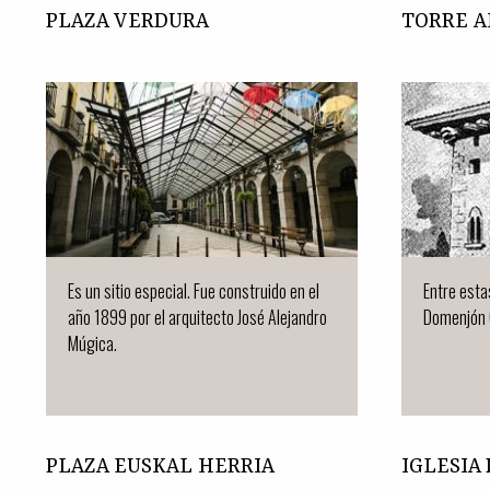
PLAZA VERDURA
TORRE A
Es un sitio especial. Fue construido en el
Entre esta
año 1899 por el arquitecto José Alejandro
Domenjón 
Múgica.
PLAZA EUSKAL HERRIA
IGLESIA