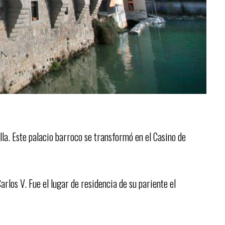
lla. Este palacio barroco se transformó en el Casino de
arlos V. Fue el lugar de residencia de su pariente el