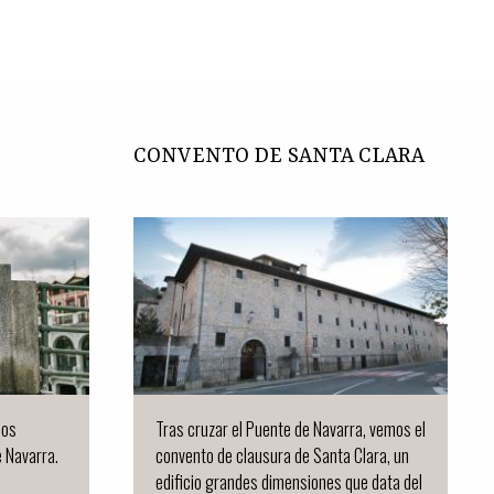
CONVENTO DE SANTA CLARA
dos
Tras cruzar el Puente de Navarra, vemos el
e Navarra.
convento de clausura de Santa Clara, un
edificio grandes dimensiones que data del