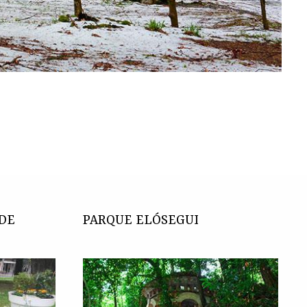
 DE
PARQUE ELÓSEGUI