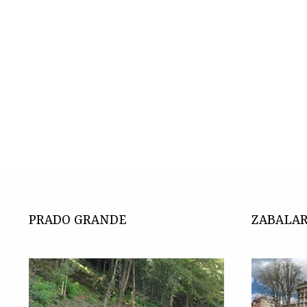
PRADO GRANDE
ZABALA