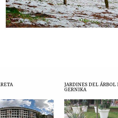
RRETA
JARDINES DEL ÁRBOL
GERNIKA