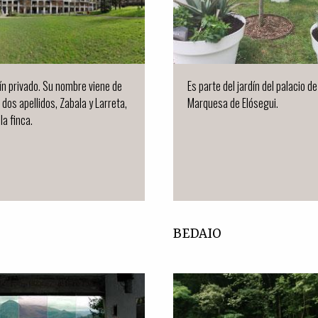
dín privado. Su nombre viene de
Es parte del jardín del palacio de
 dos apellidos, Zabala y Larreta,
Marquesa de Elósegui.
la finca.
BEDAIO