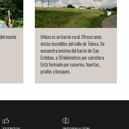
 del monte
Urkizu es un barrio rural. Ofrece unas
vistas increíbles del valle de Tolosa. Se
encuentra encima del barrio de San
Esteban, a 10 kilómetros por carretera.
Está formado por caseríos, huertas,
prados y bosques.
EVENTOS
INFORMACIÓN