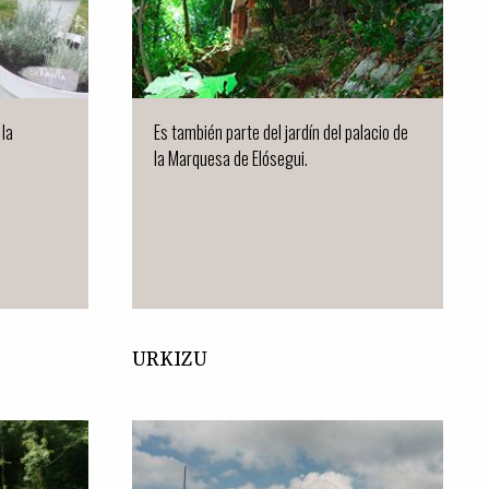
 la
Es también parte del jardín del palacio de
la Marquesa de Elósegui.
URKIZU