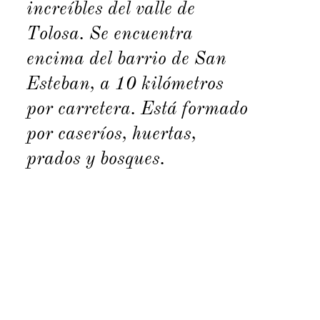
increíbles del valle de
Tolosa. Se encuentra
encima del barrio de San
Esteban, a 10 kilómetros
por carretera. Está formado
por caseríos, huertas,
prados y bosques.