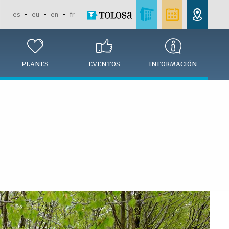
es
eu
en
fr
PLANES
EVENTOS
INFORMACIÓN