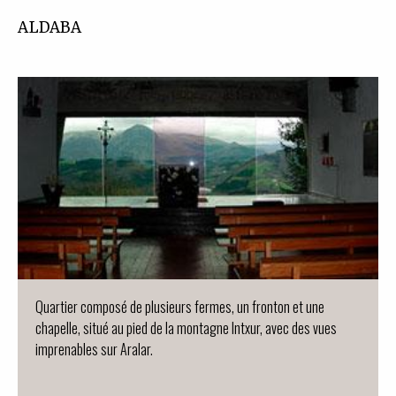
ALDABA
Quartier composé de plusieurs fermes, un fronton et une
chapelle, situé au pied de la montagne Intxur, avec des vues
imprenables sur Aralar.