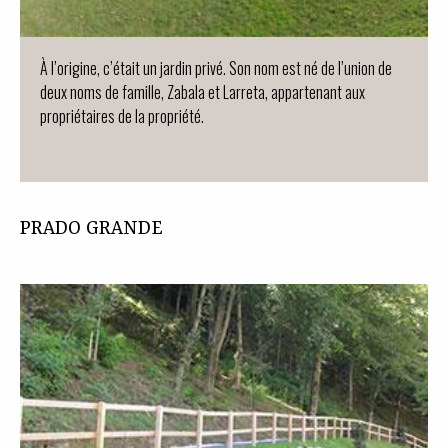
À l’origine, c’était un jardin privé. Son nom est né de l’union de
deux noms de famille, Zabala et Larreta, appartenant aux
propriétaires de la propriété.
PRADO GRANDE