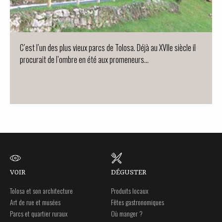
C’est l’un des plus vieux parcs de Tolosa. Déjà au XVIIe siècle il
procurait de l’ombre en été aux promeneurs…
VOIR
DÉGUSTER
Tolosa et son architecture
Produits locaux
Art de rue et musées
Fêtes gastronomiques
Parcs et quartier ruraux
Où manger ?