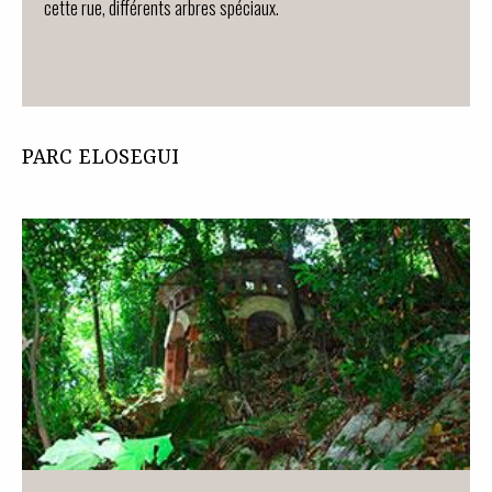
cette rue, différents arbres spéciaux.
PARC ELOSEGUI