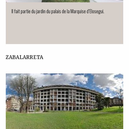
Il fait partie du jardin du palais de la Marquise d’Elosegui.
ZABALARRETA