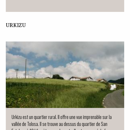
URKIZU
Urkizu est un quartier rural. Il offre une vue imprenable sur la
vallée de Tolosa. Il se trouve au dessus du quartier de San