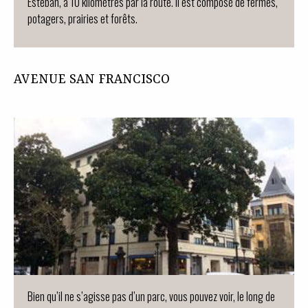
Esteban, à 10 kilomètres par la route. Il est composé de fermes,
potagers, prairies et forêts.
AVENUE SAN FRANCISCO
Bien qu’il ne s’agisse pas d’un parc, vous pouvez voir, le long de