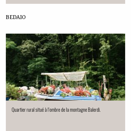
BEDAIO
Quartier rural situé à l’ombre de la montagne Balerdi.