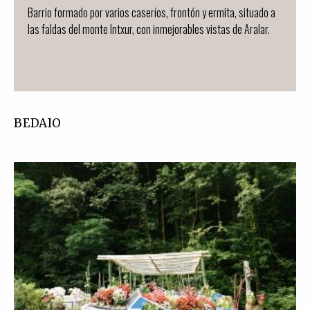
Barrio formado por varios caseríos, frontón y ermita, situado a
las faldas del monte Intxur, con inmejorables vistas de Aralar.
BEDAIO