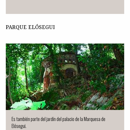
PARQUE ELÓSEGUI
Es también parte del jardín del palacio de la Marquesa de
Elósegui.