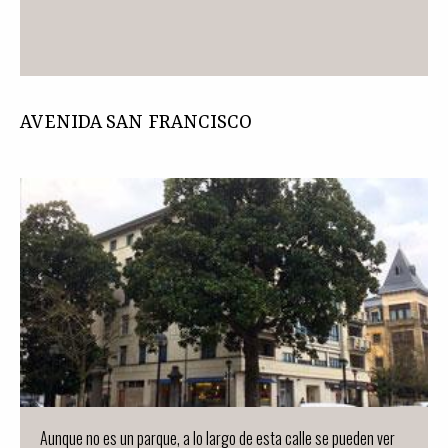
AVENIDA SAN FRANCISCO
Aunque no es un parque, a lo largo de esta calle se pueden ver