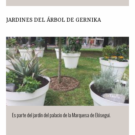
JARDINES DEL ÁRBOL DE GERNIKA
Es parte del jardín del palacio de la Marquesa de Elósegui.