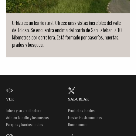
Urkizu es un barrio rural. Ofrece unas vistas increíbles del valle
de Tolosa. Se encuentra encima del barrio de San Esteban, a 10
kilómetros por carretera. Está formado por caseríos, huertas,
prados y bosques.
VER
SABOREAR
Tolosa y su arquitectura
Productos locales
Arte en la calle y los museos
Fiestas Gastronómicas
Parques y barrios rurales
Dónde comer