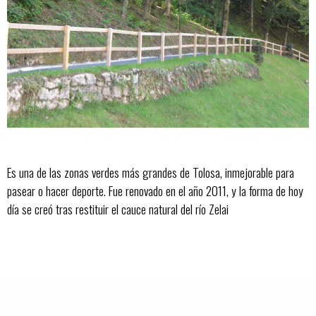
Es una de las zonas verdes más grandes de Tolosa, inmejorable para
pasear o hacer deporte. Fue renovado en el año 2011, y la forma de hoy
día se creó tras restituir el cauce natural del río Zelai