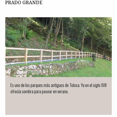
PRADO GRANDE
Es uno de los parques más antiguos de Tolosa. Ya en el siglo XVII
ofrecía sombra para pasear en verano.