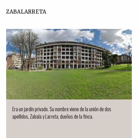
ZABALARRETA
Era un jardín privado. Su nombre viene de la unión de dos
apellidos, Zabala y Larreta, dueños de la finca.