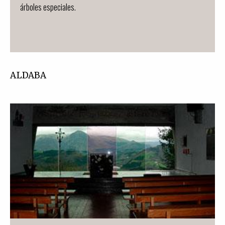
árboles especiales.
ALDABA