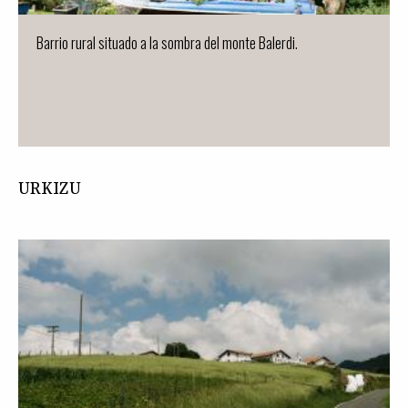
Barrio rural situado a la sombra del monte Balerdi.
URKIZU